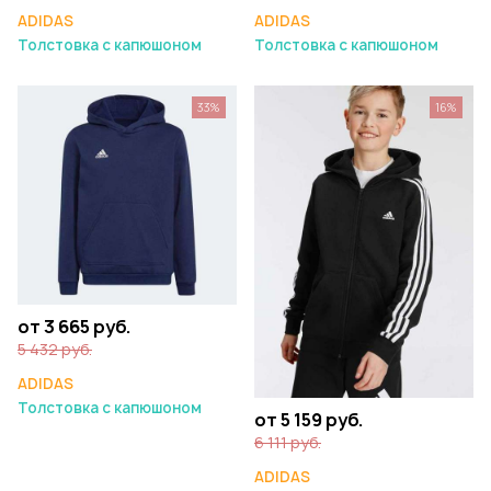
ADIDAS
ADIDAS
Толстовка с капюшоном
Толстовка с капюшоном
33%
16%
от 3 665 руб.
5 432 руб.
ADIDAS
Толстовка с капюшоном
от 5 159 руб.
6 111 руб.
ADIDAS