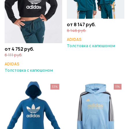
от 8 147 руб.
8 148 руб.
ADIDAS
Толстовка с капюшоном
от 4 752 руб.
6 111 руб.
ADIDAS
Толстовка с капюшоном
33%
11%