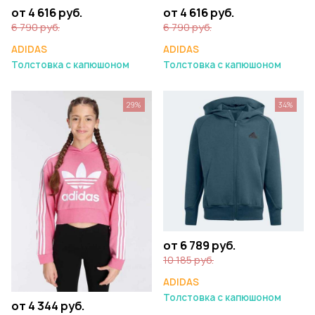
от 4 616 руб.
от 4 616 руб.
6 790 руб.
6 790 руб.
ADIDAS
ADIDAS
Толстовка с капюшоном
Толстовка с капюшоном
29%
34%
от 6 789 руб.
10 185 руб.
ADIDAS
Толстовка с капюшоном
от 4 344 руб.