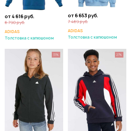
от 6 653 руб.
от 4 616 руб.
7 469 руб.
6 790 руб.
ADIDAS
ADIDAS
Толстовка с капюшоном
Толстовка с капюшоном
31%
27%