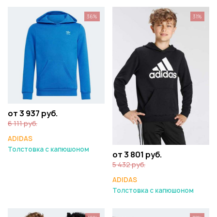
36%
31%
от 3 937 руб.
6 111 руб.
ADIDAS
Толстовка с капюшоном
от 3 801 руб.
5 432 руб.
ADIDAS
Толстовка с капюшоном