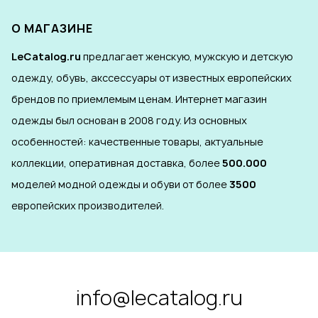
О МАГАЗИНЕ
LeCatalog.ru
предлагает женскую, мужскую и детскую
одежду, обувь, акссессуары от известных европейских
брендов по приемлемым ценам. Интернет магазин
одежды был основан в 2008 году. Из основных
особенностей: качественные товары, актуальные
коллекции, оперативная доставка, более
500.000
моделей модной одежды и обуви от более
3500
европейских производителей.
info@lecatalog.ru