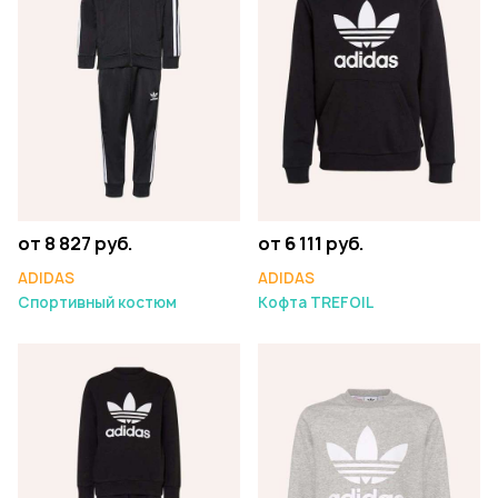
от 8 827 руб.
от 6 111 руб.
ADIDAS
ADIDAS
Спортивный костюм
Кофта TREFOIL