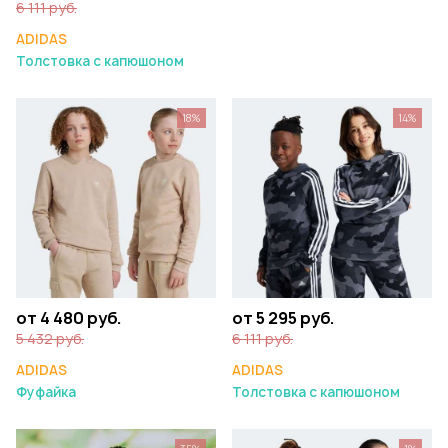
6 111 руб.
ADIDAS
Толстовка с капюшоном
18%
14%
от 4 480 руб.
от 5 295 руб.
5 432 руб.
6 111 руб.
ADIDAS
ADIDAS
Фуфайка
Толстовка с капюшоном