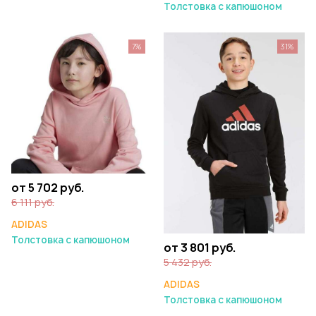
Толстовка с капюшоном
7%
31%
от 5 702 руб.
6 111 руб.
ADIDAS
Толстовка с капюшоном
от 3 801 руб.
5 432 руб.
ADIDAS
Толстовка с капюшоном