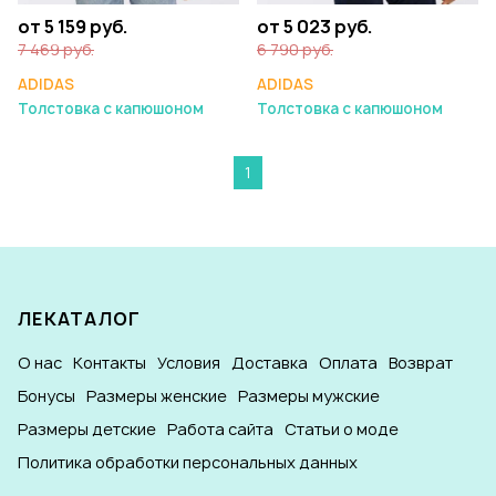
от 5 159 руб.
от 5 023 руб.
7 469 руб.
6 790 руб.
ADIDAS
ADIDAS
Толстовка с капюшоном
Толстовка с капюшоном
1
ЛЕКАТАЛОГ
О нас
Контакты
Условия
Доставка
Оплата
Возврат
Бонусы
Размеры женские
Размеры мужские
Размеры детские
Работа сайта
Статьи о моде
Политика обработки персональных данных