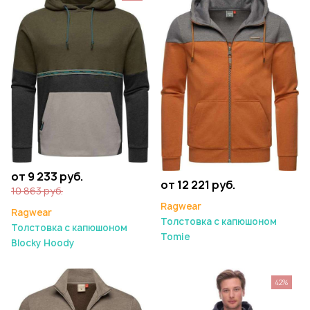
от 9 233 руб.
от 12 221 руб.
10 863 руб.
Ragwear
Ragwear
Толстовка с капюшоном
Толстовка с капюшоном
Tomie
Blocky Hoody
42%