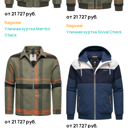
от 21 727 руб.
от 21 727 руб.
Ragwear
Ragwear
Уличная куртка Merrbo
Уличная куртка Sivval Check
Check
от 21 727 руб.
от 21 727 руб.