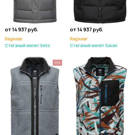
от 14 937 руб.
от 14 937 руб.
Ragwear
Ragwear
Стеганый жилет Seto
Стеганый жилет Savan
35%