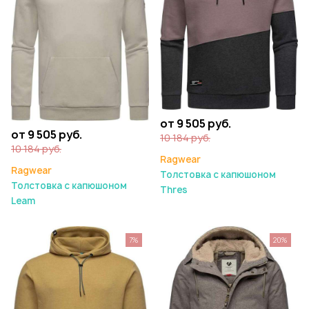
от 9 505 руб.
от 9 505 руб.
10 184 руб.
10 184 руб.
Ragwear
Ragwear
Толстовка с капюшоном
Толстовка с капюшоном
Thres
Leam
7%
20%