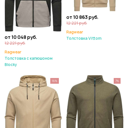
от 10 863 руб.
12 221 руб.
Ragwear
от 10 048 руб.
Толстовка Vittom
12 221 руб.
Ragwear
Толстовка с капюшоном
Blocky
16%
7%