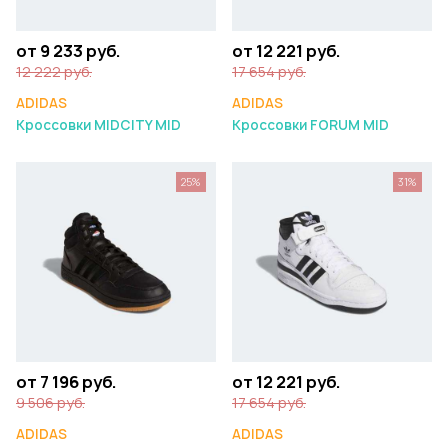
от 9 233 руб.
от 12 221 руб.
12 222 руб.
17 654 руб.
ADIDAS
ADIDAS
Кроссовки MIDCITY MID
Кроссовки FORUM MID
25%
31%
от 7 196 руб.
от 12 221 руб.
9 506 руб.
17 654 руб.
ADIDAS
ADIDAS