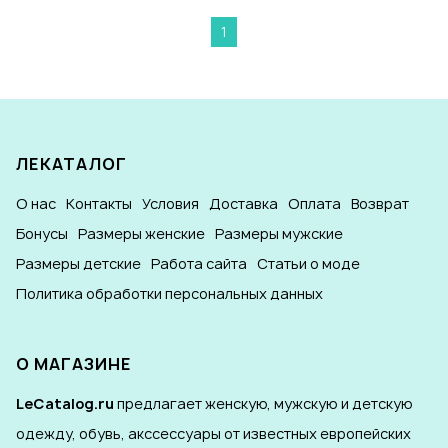
1
ЛЕКАТАЛОГ
О нас
Контакты
Условия
Доставка
Оплата
Возврат
Бонусы
Размеры женские
Размеры мужские
Размеры детские
Работа сайта
Статьи о моде
Политика обработки персональных данных
О МАГАЗИНЕ
LeCatalog.ru
предлагает женскую, мужскую и детскую
одежду, обувь, акссессуары от известных европейских