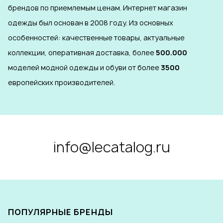
брендов по приемлемым ценам. Интернет магазин
одежды был основан в 2008 году. Из основных
особенностей: качественные товары, актуальные
коллекции, оперативная доставка, более
500.000
моделей модной одежды и обуви от более
3500
европейских производителей.
info@lecatalog.ru
ПОПУЛЯРНЫЕ БРЕНДЫ