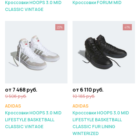
Кроссовки HOOPS 3.0 MID
Кроссовки FORUM MID
CLASSIC VINTAGE
22%
41%
от 7 468 руб.
от 6 110 руб.
9 506 руб.
10 185 руб.
ADIDAS
ADIDAS
Кроссовки HOOPS 3.0 MID
Кроссовки HOOPS 3.0 MID
LIFESTYLE BASKETBALL
LIFESTYLE BASKETBALL
CLASSIC VINTAGE
CLASSIC FUR LINING
WINTERIZED