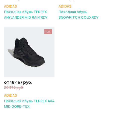
ADIDAS
ADIDAS
Походная обувь TERREX
Походная обувь
ANYLANDER MID RAIN.RDY
SNOWPITCH COLD.RDY
10%
от 18 467 руб.
20 370 руб.
ADIDAS
Походная обувь TERREX AX4
MID GORE-TEX