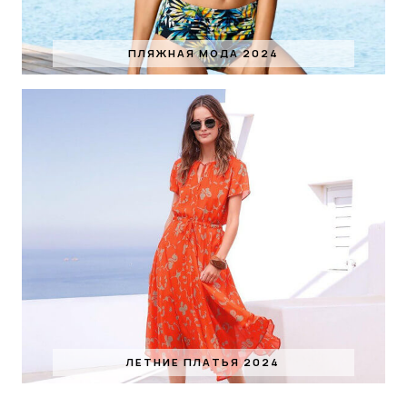
ПЛЯЖНАЯ МОДА 2024
ЛЕТНИЕ ПЛАТЬЯ 2024