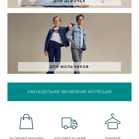
ДЛЯ ДЕВОЧЕК
ДЛЯ МАЛЬЧИКОВ
ЕЖЕНЕДЕЛЬНОЕ ОБНОВЛЕНИЕ КОЛЛЕКЦИЙ
интернет магазин
доставка по всей
широкий