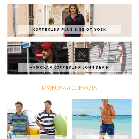
КОЛЛЕКЦИЯ PLUS SIZE ОТ YOEK
МУЖСКАЯ КОЛЛЕКЦИЯ JOHN DEVIN
МУЖСКАЯ ОДЕЖДА