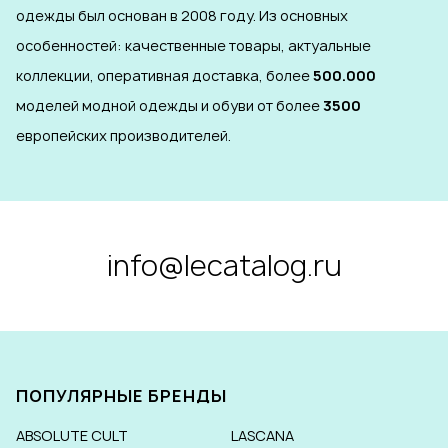
одежды был основан в 2008 году. Из основных
особенностей: качественные товары, актуальные
коллекции, оперативная доставка, более
500.000
моделей модной одежды и обуви от более
3500
европейских производителей.
info@lecatalog.ru
ПОПУЛЯРНЫЕ БРЕНДЫ
ABSOLUTE CULT
LASCANA