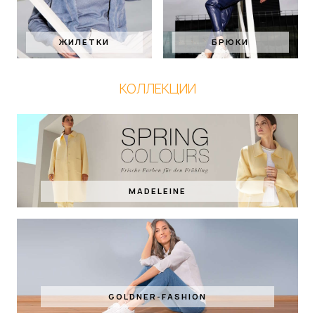
ЖИЛЕТКИ
БРЮКИ
КОЛЛЕКЦИИ
MADELEINE
GOLDNER-FASHION