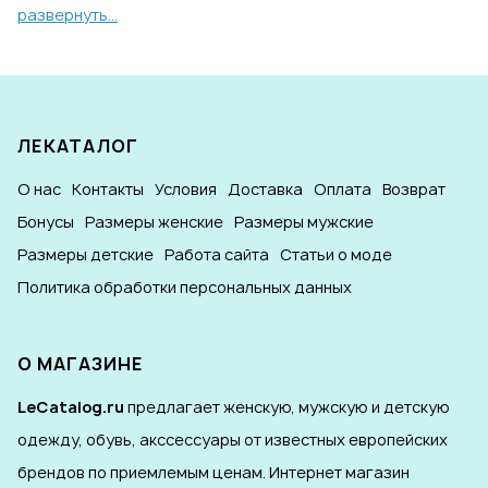
развернуть...
ЛЕКАТАЛОГ
О нас
Контакты
Условия
Доставка
Оплата
Возврат
Бонусы
Размеры женские
Размеры мужские
Размеры детские
Работа сайта
Статьи о моде
Политика обработки персональных данных
О МАГАЗИНЕ
LeCatalog.ru
предлагает женскую, мужскую и детскую
одежду, обувь, акссессуары от известных европейских
брендов по приемлемым ценам. Интернет магазин