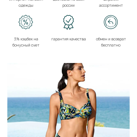
одежды
россии
ассортимент
3% кэшбек на
гарантия качества
обмен и возврат
бонусный счет
бесплатно