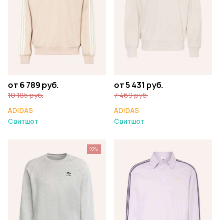
от 6 789 руб.
от 5 431 руб.
10 185 руб.
7 469 руб.
ADIDAS
ADIDAS
Свитшот
Свитшот
22%