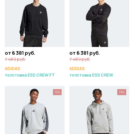
от 6 381 руб.
от 6 381 руб.
7 469 руб.
7 469 руб.
ADIDAS
ADIDAS
толстовка ESS CREW FT
толстовка ESS CREW
15%
19%