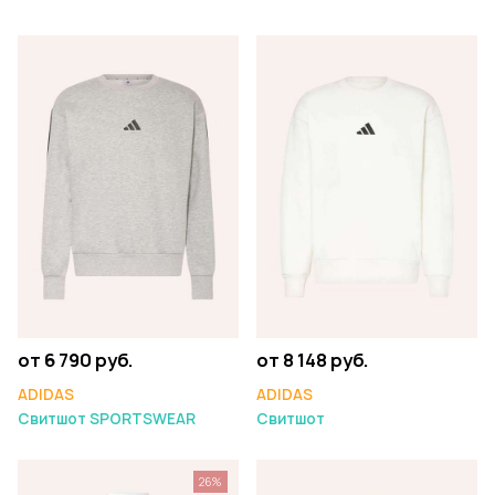
от 6 790 руб.
от 8 148 руб.
ADIDAS
ADIDAS
Свитшот SPORTSWEAR
Свитшот
26%