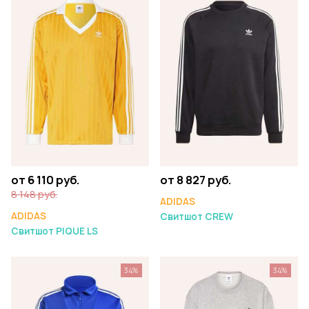
от 6 110 руб.
от 8 827 руб.
8 148 руб.
ADIDAS
ADIDAS
Свитшот CREW
Свитшот PIQUE LS
34%
34%