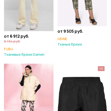
от 9 505 руб.
от 6 912 руб.
HEINE
8 134 руб.
Тканые брюки
FUBU
Тканевые брюки Damen
11%