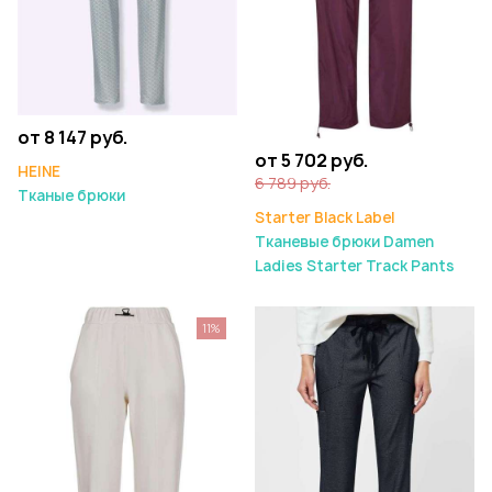
от 8 147 руб.
от 5 702 руб.
HEINE
6 789 руб.
Тканые брюки
Starter Black Label
Тканевые брюки Damen
Ladies Starter Track Pants
11%