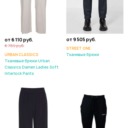
от 9 505 руб.
от 6 110 руб.
6 789 руб.
STREET ONE
URBAN CLASSICS
Тканевые брюки
Тканевые брюки Urban
Classics Damen Ladies Soft
Interlock Pants