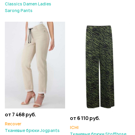
Classics Damen Ladies
Sarong Pants
от 7 468 руб.
от 6 110 руб.
Recover
ICHI
Тканевые брюки Jogpants
Тканевые брюки Stoffhose