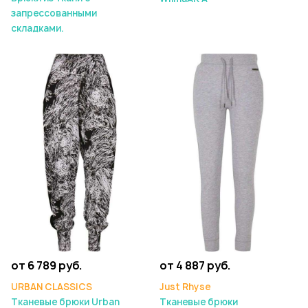
запрессованными
складками.
от 6 789 руб.
от 4 887 руб.
URBAN CLASSICS
Just Rhyse
Тканевые брюки Urban
Тканевые брюки