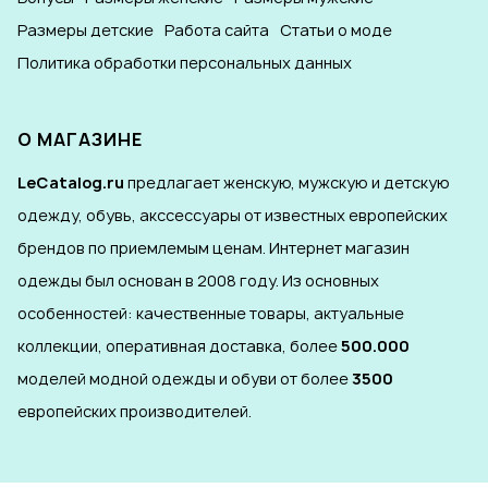
Размеры детские
Работа сайта
Статьи о моде
Политика обработки персональных данных
О МАГАЗИНЕ
LeCatalog.ru
предлагает женскую, мужскую и детскую
одежду, обувь, акссессуары от известных европейских
брендов по приемлемым ценам. Интернет магазин
одежды был основан в 2008 году. Из основных
особенностей: качественные товары, актуальные
коллекции, оперативная доставка, более
500.000
моделей модной одежды и обуви от более
3500
европейских производителей.