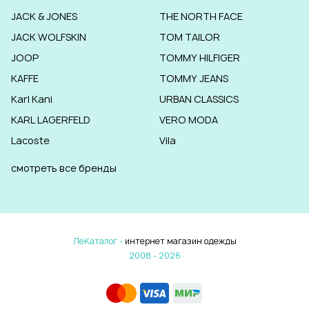
JACK & JONES
THE NORTH FACE
JACK WOLFSKIN
TOM TAILOR
JOOP
TOMMY HILFIGER
KAFFE
TOMMY JEANS
Karl Kani
URBAN CLASSICS
KARL LAGERFELD
VERO MODA
Lacoste
Vila
смотреть все бренды
ЛеКаталог -
интернет магазин одежды
2008 - 2026