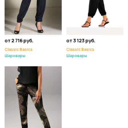
от 3 123 руб.
от 2 716 руб.
Classic Basics
Classic Basics
Шаровары
Шаровары