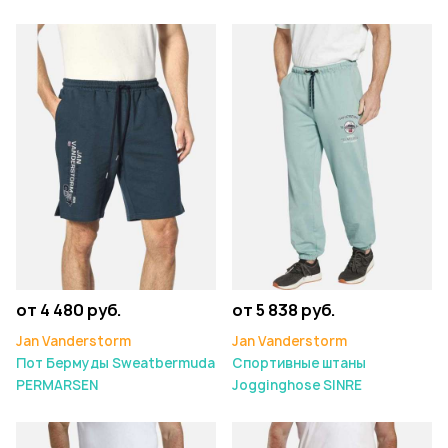
от 4 480 руб.
от 5 838 руб.
Jan Vanderstorm
Jan Vanderstorm
Пот Бермуды Sweatbermuda
Спортивные штаны
PERMARSEN
Jogginghose SINRE