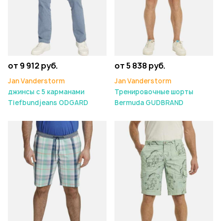
от 9 912 руб.
от 5 838 руб.
Jan Vanderstorm
Jan Vanderstorm
джинсы с 5 карманами
Тренировочные шорты
Tiefbundjeans ODGARD
Bermuda GUDBRAND