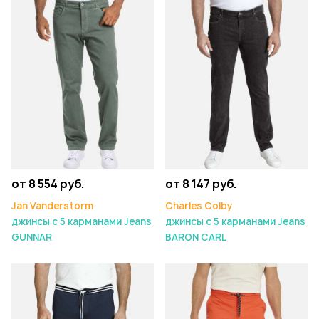
от 8 554 руб.
от 8 147 руб.
Jan Vanderstorm
Charles Colby
джинсы с 5 карманами Jeans
джинсы с 5 карманами Jeans
GUNNAR
BARON CARL