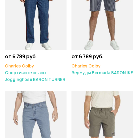
от 6 789 руб.
от 6 789 руб.
Charles Colby
Charles Colby
Спортивные штаны
Бермуды Bermuda BARON IKE
Jogginghose BARON TURNER