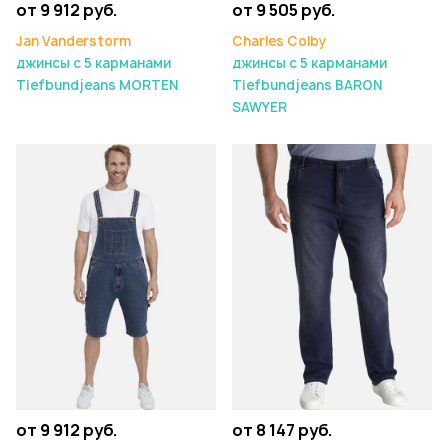
от 9 912 руб.
от 9 505 руб.
Jan Vanderstorm
Charles Colby
джинсы с 5 карманами
джинсы с 5 карманами
Tiefbundjeans MORTEN
Tiefbundjeans BARON
SAWYER
от 9 912 руб.
от 8 147 руб.