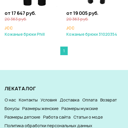
от 17 647 руб.
от 19 005 руб.
20 363 руб.
20 363 руб.
JCC
JCC
Кожаные брюки Phill
Кожаные брюки 31020354
1
ЛЕКАТАЛОГ
О нас
Контакты
Условия
Доставка
Оплата
Возврат
Бонусы
Размеры женские
Размеры мужские
Размеры детские
Работа сайта
Статьи о моде
Политика обработки персональных данных