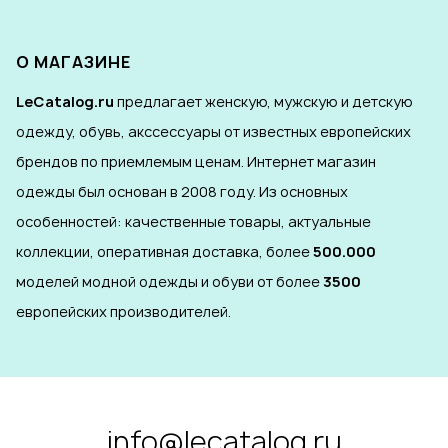
О МАГАЗИНЕ
LeCatalog.ru
предлагает женскую, мужскую и детскую
одежду, обувь, акссессуары от известных европейских
брендов по приемлемым ценам. Интернет магазин
одежды был основан в 2008 году. Из основных
особенностей: качественные товары, актуальные
коллекции, оперативная доставка, более
500.000
моделей модной одежды и обуви от более
3500
европейских производителей.
info@lecatalog.ru