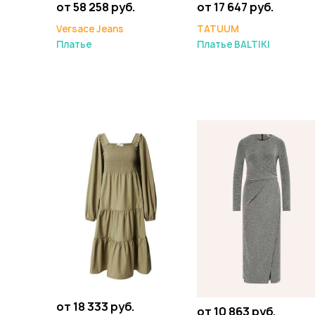
от 58 258 руб.
от 17 647 руб.
Versace Jeans
TATUUM
Платье
Платье BALTIKI
от 18 333 руб.
от 10 863 руб.