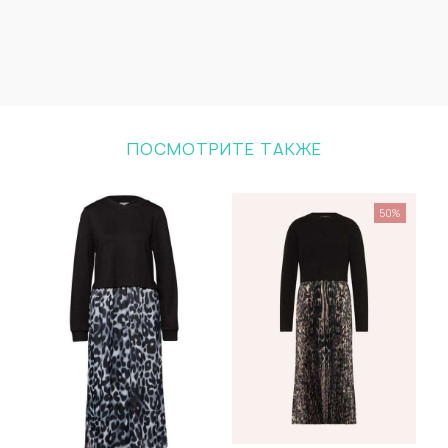
ПОСМОТРИТЕ ТАКЖЕ
50%