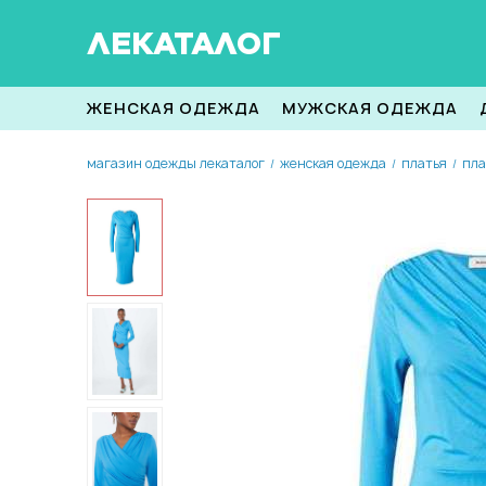
ЛЕКАТАЛОГ
ЖЕНСКАЯ ОДЕЖДА
МУЖСКАЯ ОДЕЖДА
магазин одежды лекаталог
женская одежда
платья
пла
/
/
/