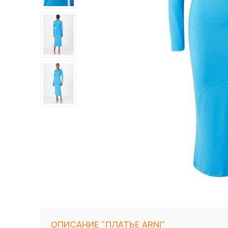
ОПИСАНИЕ "ПЛАТЬЕ ARNI"