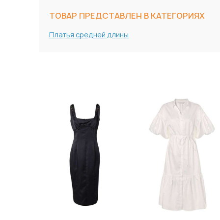
ТОВАР ПРЕДСТАВЛЕН В КАТЕГОРИЯХ
Платья средней длины