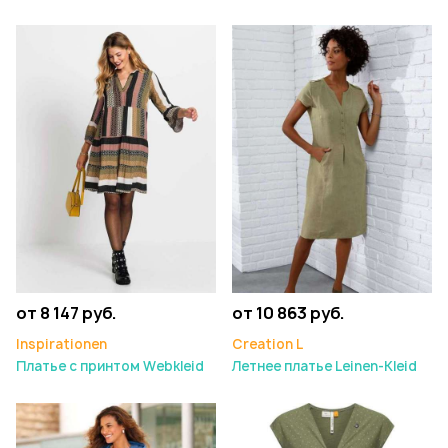
от 8 147 руб.
от 10 863 руб.
Inspirationen
Creation L
Платье с принтом Webkleid
Летнее платье Leinen-Kleid