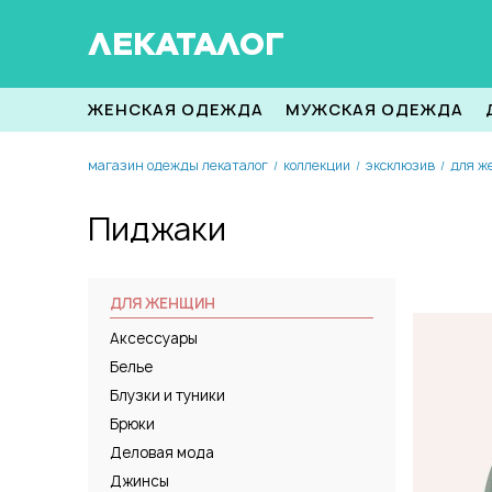
ЛЕКАТАЛОГ
ЖЕНСКАЯ ОДЕЖДА
МУЖСКАЯ ОДЕЖДА
магазин одежды лекаталог
коллекции
эксклюзив
для ж
/
/
/
Пиджаки
ДЛЯ ЖЕНЩИН
Аксессуары
Белье
Блузки и туники
Брюки
Деловая мода
Джинсы