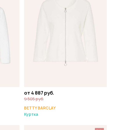
от 4 887 руб.
9 505 руб.
BETTY BARCLAY
Куртка