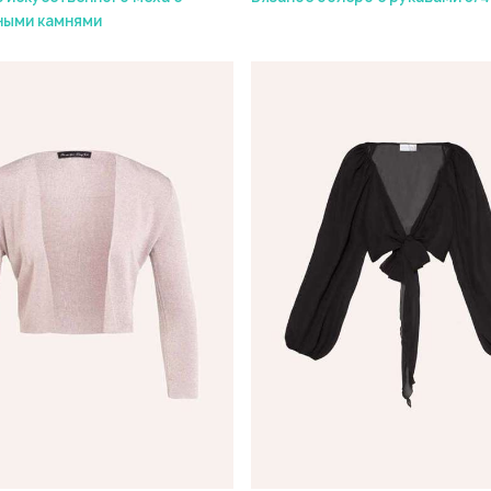
ными камнями