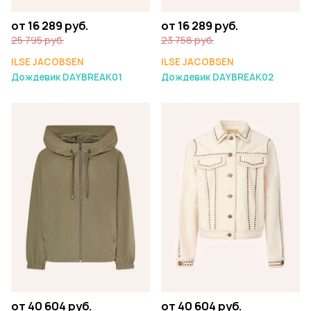
от 16 289 руб.
от 16 289 руб.
25 795 руб.
23 758 руб.
ILSE JACOBSEN
ILSE JACOBSEN
Дождевик DAYBREAK01
Дождевик DAYBREAK02
от 40 604 руб.
от 40 604 руб.