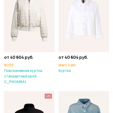
от 40 604 руб.
от 40 604 руб.
Marc Cain
BOSS
Куртка
Повседневная куртка,
стандартный крой.
C_PIKOMBA1
41%