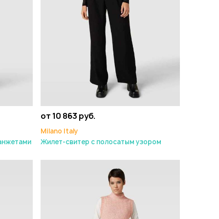
от 10 863 руб.
Milano Italy
анжетами
Жилет-свитер с полосатым узором