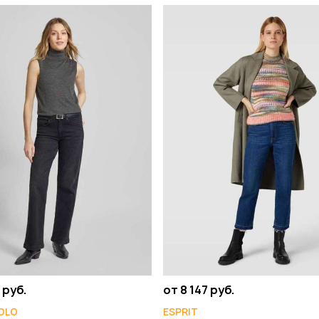
 руб.
от 8 147 руб.
OLO
ESPRIT