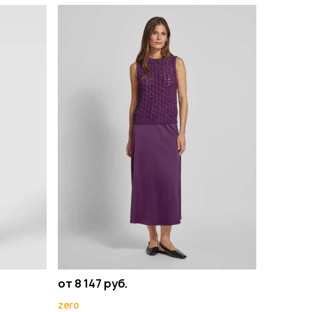
от 8 147 руб.
zero