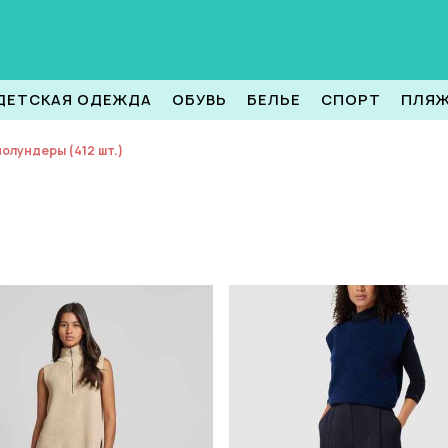
ДЕТСКАЯ ОДЕЖДА
ОБУВЬ
БЕЛЬЕ
СПОРТ
ПЛЯ
полундеры (412 шт.)