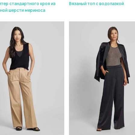
тер стандартного кроя из
Вязаный топ с водолазкой
ной шерсти мериноса