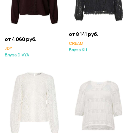
от 8 141 руб.
от 4 060 руб.
CREAM
JDY
Блуза Kit
Блуза DIVYA