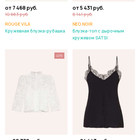
от 7 468 руб.
от 5 431 руб.
10 863 руб.
8 141 руб.
ROUGE VILA
NEO NOIR
Кружевная блузка-рубашка
Блузка-топ с дырочным
кружевом SATSI
40%