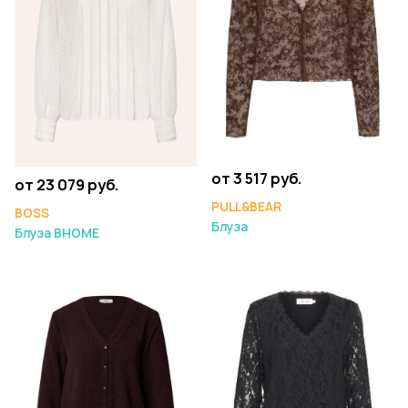
от 3 517 руб.
от 23 079 руб.
PULL&BEAR
BOSS
Блуза
Блуза BHOME