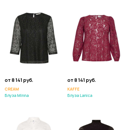
от 8 141 руб.
от 8 141 руб.
CREAM
KAFFE
Блуза Minna
Блуза Lanica