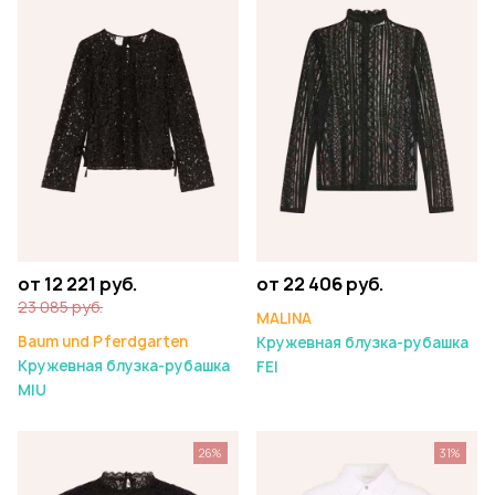
от 12 221 руб.
от 22 406 руб.
23 085 руб.
MALINA
Baum und Pferdgarten
Кружевная блузка-рубашка
Кружевная блузка-рубашка
FEI
MIU
26%
31%