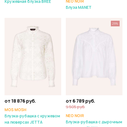
NEO NOIR
Кружевная блузка BREE
Блуза MANET
29%
от 18 876 руб.
от 6 789 руб.
9 505 руб.
MOS MOSH
NEO NOIR
Блузка-рубашка с кружевом
Блузка-рубашка с дырочным
на люверсах JETTA