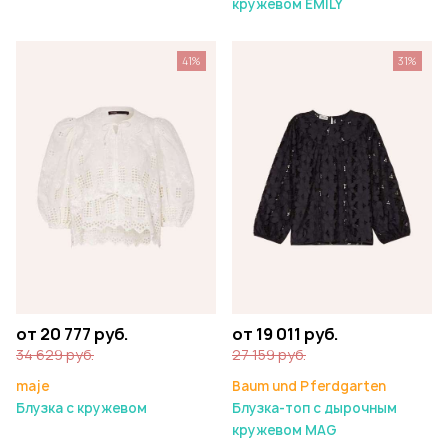
кружевом EMILY
41%
31%
от 20 777 руб.
от 19 011 руб.
34 629 руб.
27 159 руб.
maje
Baum und Pferdgarten
Блузка с кружевом
Блузка-топ с дырочным
кружевом MAG