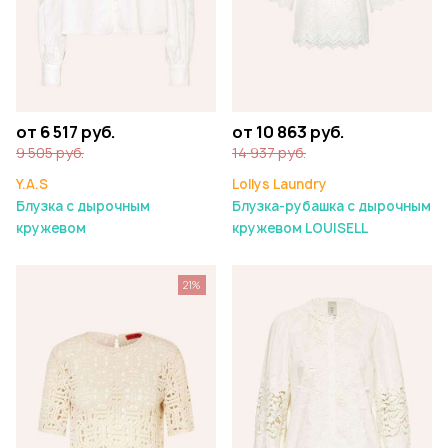
от 6 517 руб.
от 10 863 руб.
9 505 руб.
14 937 руб.
Y.A.S
Lollys Laundry
Блузка с дырочным
Блузка-рубашка с дырочным
кружевом
кружевом LOUISELL
21%