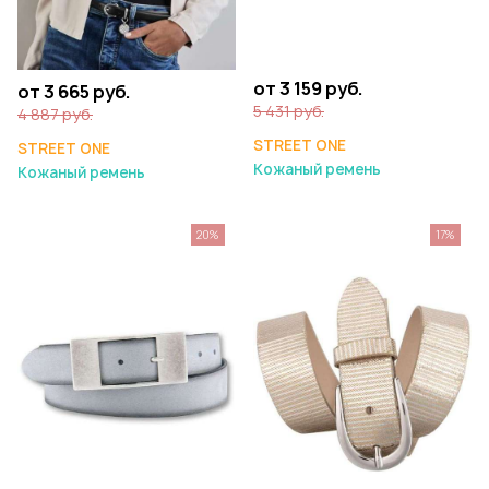
от 3 159 руб.
от 3 665 руб.
5 431 руб.
4 887 руб.
STREET ONE
STREET ONE
Кожаный ремень
Кожаный ремень
20%
17%