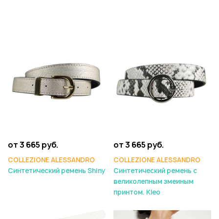
от 3 665 руб.
от 3 665 руб.
COLLEZIONE ALESSANDRO
COLLEZIONE ALESSANDRO
Синтетический ремень Shiny
Синтетический ремень с
великолепным змеиным
принтом. Kleo