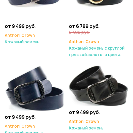
от 9 499 руб.
от 6 789 руб.
9 499 руб.
Anthoni Crown
Anthoni Crown
Кожаный ремень
Кожаный ремень с круглой
пряжкой золотого цвета.
от 9 499 руб.
от 9 499 руб.
Anthoni Crown
Anthoni Crown
Кожаный ремень
Кожаный ремень с