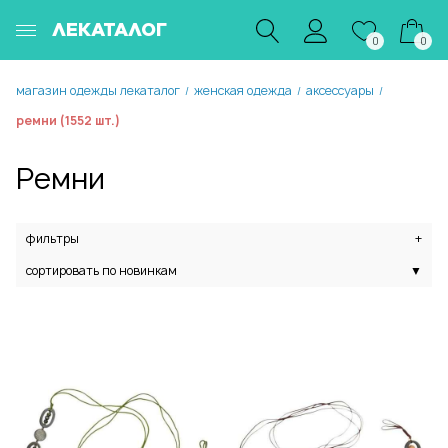
ЛЕКАТАЛОГ
0
0
магазин одежды лекаталог
женская одежда
аксессуары
/
/
/
ремни (1552 шт.)
Ремни
фильтры
+
сортировать по новинкам
▼