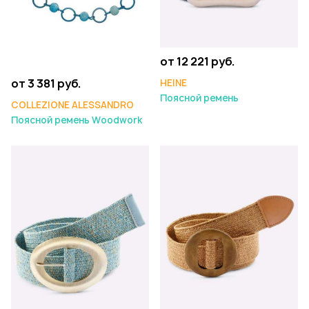
от 12 221 руб.
от 3 381 руб.
HEINE
Поясной ремень
COLLEZIONE ALESSANDRO
Поясной ремень Woodwork