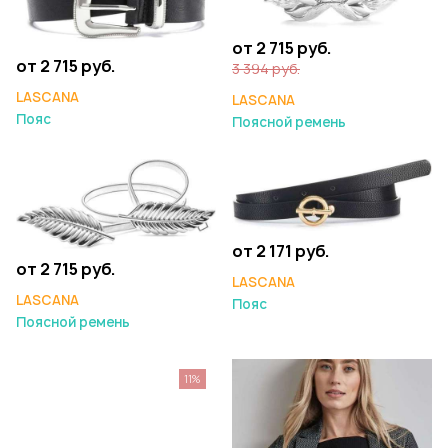
от 2 715 руб.
от 2 715 руб.
3 394 руб.
LASCANA
LASCANA
Пояс
Поясной ремень
от 2 171 руб.
от 2 715 руб.
LASCANA
LASCANA
Пояс
Поясной ремень
11%