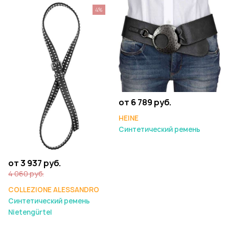
4%
от 6 789 руб.
HEINE
Синтетический ремень
от 3 937 руб.
4 060 руб.
COLLEZIONE ALESSANDRO
Синтетический ремень
Nietengürtel