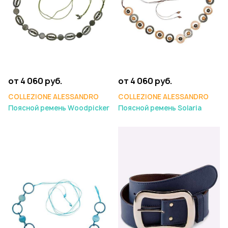
от 4 060 руб.
от 4 060 руб.
COLLEZIONE ALESSANDRO
COLLEZIONE ALESSANDRO
Поясной ремень Woodpicker
Поясной ремень Solaria