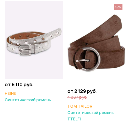
57%
от 6 110 руб.
от 2 129 руб.
HEINE
4 887 руб.
Синтетический ремень
TOM TAILOR
Синтетический ремень
TTELFI