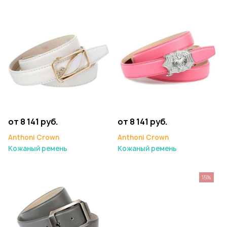
от 8 141 руб.
от 8 141 руб.
Anthoni Crown
Anthoni Crown
Кожаный ремень
Кожаный ремень
15%