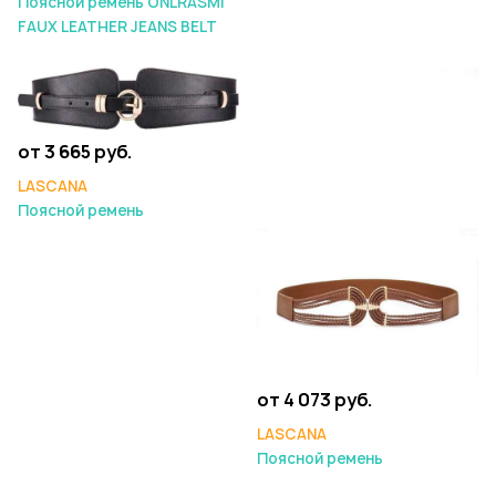
Поясной ремень ONLRASMI
FAUX LEATHER JEANS BELT
от 3 665 руб.
LASCANA
Поясной ремень
от 4 073 руб.
LASCANA
Поясной ремень