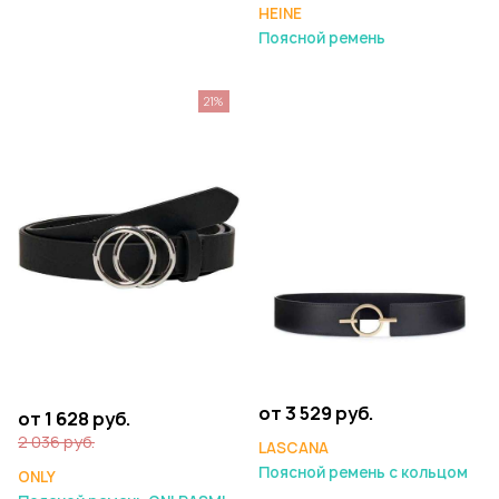
HEINE
Поясной ремень
21%
от 3 529 руб.
от 1 628 руб.
2 036 руб.
LASCANA
Поясной ремень с кольцом
ONLY