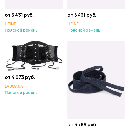
от 5 431 руб.
от 5 431 руб.
HEINE
HEINE
Поясной ремень
Поясной ремень
от 4 073 руб.
LASCANA
Поясной ремень
от 6 789 руб.