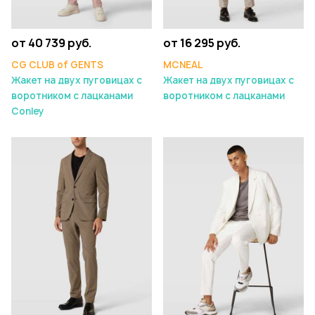
от 40 739 руб.
от 16 295 руб.
CG CLUB of GENTS
MCNEAL
Жакет на двух пуговицах с
Жакет на двух пуговицах с
воротником с лацканами
воротником с лацканами
Conley