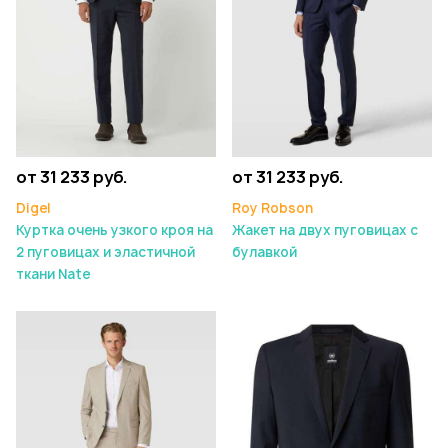
от 31 233 руб.
от 31 233 руб.
Digel
Roy Robson
Куртка очень узкого кроя на
Жакет на двух пуговицах с
2 пуговицах и эластичной
булавкой
ткани Nate