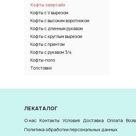
Кофты оверсайз
Кофты с V вырезом
Кофты с высоким воротником
Кофты с длинным рукавом
Кофты с круглым вырезом
Кофты с принтом
Кофты с рукавом 3/4
Кофты-поло
Толстовки
ЛЕКАТАЛОГ
О нас
Контакты
Условия
Доставка
Оплата
Воз
Политика обработки персональных данных