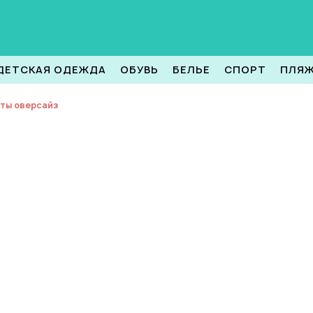
ДЕТСКАЯ ОДЕЖДА
ОБУВЬ
БЕЛЬЕ
СПОРТ
ПЛЯ
ты оверсайз