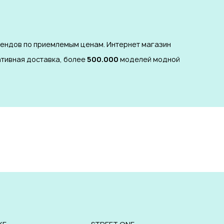
рендов по приемлемым ценам. Интернет магазин
ативная доставка, более
500.000
моделей модной