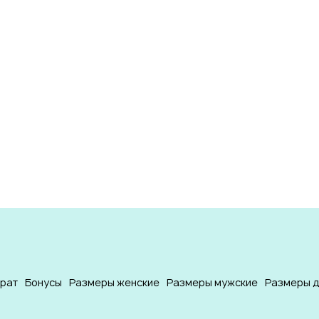
врат
Бонусы
Размеры женские
Размеры мужские
Размеры д