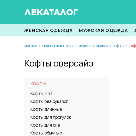
ЛЕКАТАЛОГ
ЖЕНСКАЯ ОДЕЖДА
МУЖСКАЯ ОДЕЖДА
магазин одежды лекаталог
мужская одежда
кофты
коф
/
/
/
Кофты оверсайз
КОФТЫ
Кофты 2 в 1
Кофты без рукавов
Кофты длинные
Кофты для прогулок
Кофты для сна
Кофты обычные