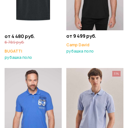
от 9 499 руб.
от 4 480 руб.
6 789 руб.
Camp David
рубашка поло
BUGATTI
рубашка поло
31%