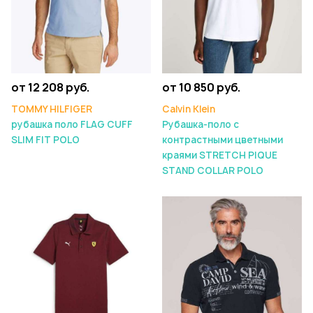
от 12 208 руб.
от 10 850 руб.
TOMMY HILFIGER
Calvin Klein
рубашка поло FLAG CUFF
Рубашка-поло с
SLIM FIT POLO
контрастными цветными
краями STRETCH PIQUE
STAND COLLAR POLO