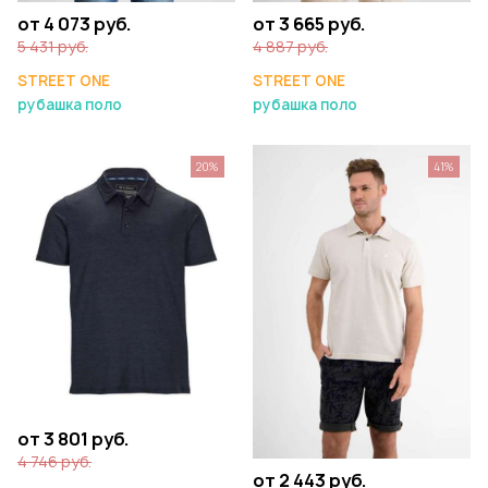
от 4 073 руб.
от 3 665 руб.
5 431 руб.
4 887 руб.
STREET ONE
STREET ONE
рубашка поло
рубашка поло
20%
41%
от 3 801 руб.
4 746 руб.
от 2 443 руб.