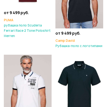
от 9 499 руб.
PUMA
рубашка поло Scuderia
Ferrari Race 2 Tone Poloshirt
от 9 499 руб.
Herren
Camp David
Рубашка-поло с логотипами