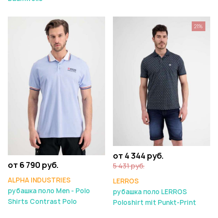
21%
от 4 344 руб.
от 6 790 руб.
5 431 руб.
ALPHA INDUSTRIES
LERROS
рубашка поло Men - Polo
рубашка поло LERROS
Shirts Contrast Polo
Poloshirt mit Punkt-Print