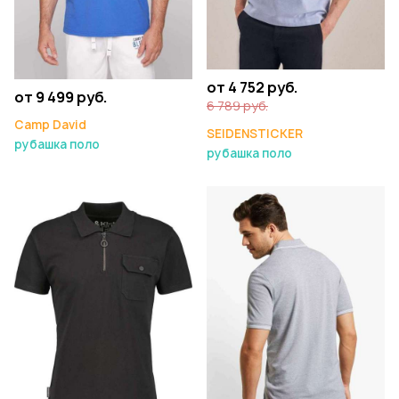
от 4 752 руб.
от 9 499 руб.
6 789 руб.
Camp David
SEIDENSTICKER
рубашка поло
рубашка поло