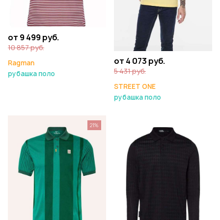
от 9 499 руб.
10 857 руб.
от 4 073 руб.
Ragman
5 431 руб.
рубашка поло
STREET ONE
рубашка поло
21%