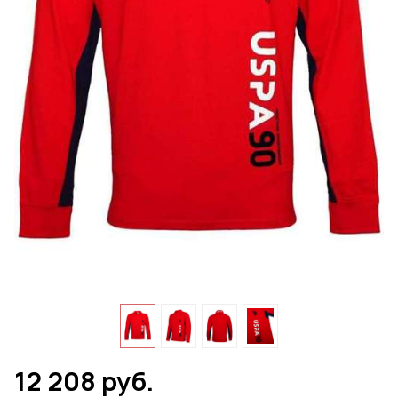
12 208 руб.