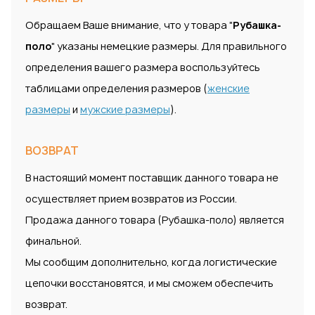
Обращаем Ваше внимание, что у товара "
Рубашка-
поло
" указаны немецкие размеры. Для правильного
определения вашего размера воспользуйтесь
таблицами определения размеров (
женские
размеры
и
мужские размеры
).
ВОЗВРАТ
В настоящий момент поставщик данного товара не
осуществляет прием возвратов из России.
Продажа данного товара (Рубашка-поло) является
финальной.
Мы сообщим дополнительно, когда логистические
цепочки восстановятся, и мы сможем обеспечить
возврат.