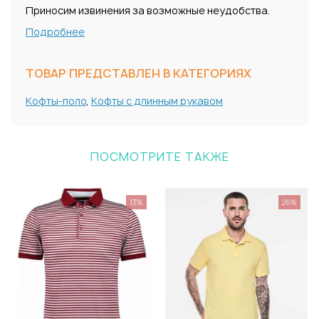
Приносим извинения за возможные неудобства.
Подробнее
ТОВАР ПРЕДСТАВЛЕН В КАТЕГОРИЯХ
Кофты-поло
,
Кофты с длинным рукавом
ПОСМОТРИТЕ ТАКЖЕ
13%
26%