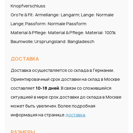
Knopfverschluss
Gro?e & Fit: Armellange: Langarm; Lange: Normale
Lange; Passform: Normale Passform
Material & Pflege: Material & Pflege: Material: 100%
Baumwolle; Ursprungsland: Bangladesch
ДОСТАВКА
Доставка осуществляется со склада в Германии.
Ориентировачный срок доставки на склад в Москве
составляет
10-18 дней
. В связи со сложившейся
ситуацией в мире срок доставки до склада в Москве
может быть увеличен. Более подробная
информация на странице
доставка
.
РАЗМЕРЫ