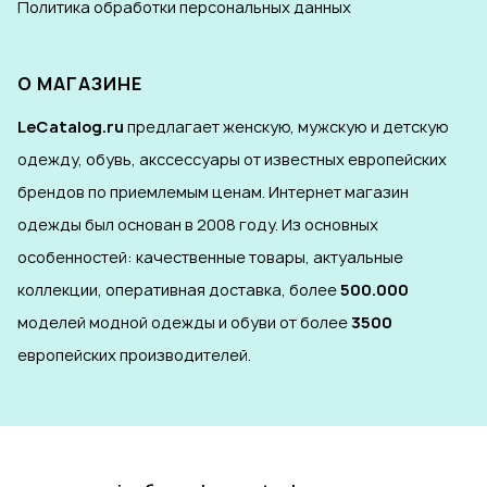
Политика обработки персональных данных
О МАГАЗИНЕ
LeCatalog.ru
предлагает женскую, мужскую и детскую
одежду, обувь, акссессуары от известных европейских
брендов по приемлемым ценам. Интернет магазин
одежды был основан в 2008 году. Из основных
особенностей: качественные товары, актуальные
коллекции, оперативная доставка, более
500.000
моделей модной одежды и обуви от более
3500
европейских производителей.