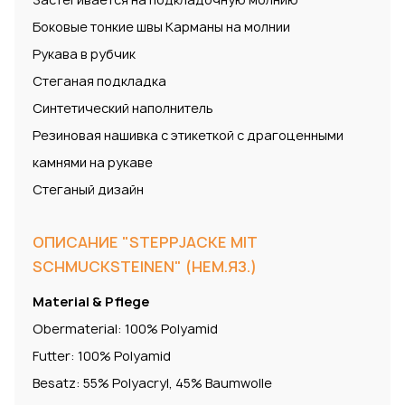
Боковые тонкие швы Карманы на молнии
Рукава в рубчик
Стеганая подкладка
Синтетический наполнитель
Резиновая нашивка с этикеткой с драгоценными
камнями на рукаве
Стеганый дизайн
ОПИСАНИЕ "STEPPJACKE MIT
SCHMUCKSTEINEN" (НЕМ.ЯЗ.)
Material & Pflege
Obermaterial: 100% Polyamid
Futter: 100% Polyamid
Besatz: 55% Polyacryl, 45% Baumwolle