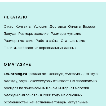
ЛЕКАТАЛОГ
О нас
Контакты
Условия
Доставка
Оплата
Возврат
Бонусы
Размеры женские
Размеры мужские
Размеры детские
Работа сайта
Статьи о моде
Политика обработки персональных данных
О МАГАЗИНЕ
LeCatalog.ru
предлагает женскую, мужскую и детскую
одежду, обувь, акссессуары от известных европейских
брендов по приемлемым ценам. Интернет магазин
одежды был основан в 2008 году. Из основных
особенностей: качественные товары, актуальные