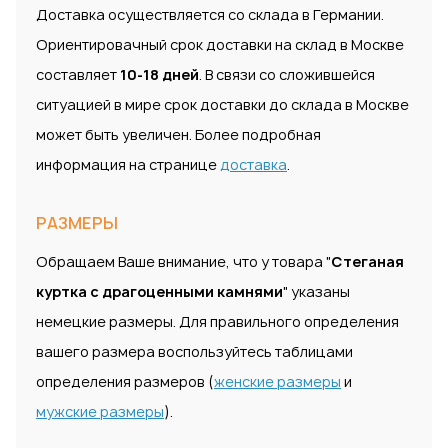
Доставка осуществляется со склада в Германии.
Ориентировачный срок доставки на склад в Москве
составляет
10-18 дней
. В связи со сложившейся
ситуацией в мире срок доставки до склада в Москве
может быть увеличен. Более подробная
информация на странице
доставка
.
РАЗМЕРЫ
Обращаем Ваше внимание, что у товара "
Стеганая
куртка с драгоценными камнями
" указаны
немецкие размеры. Для правильного определения
вашего размера воспользуйтесь таблицами
определения размеров (
женские размеры
и
мужские размеры
).