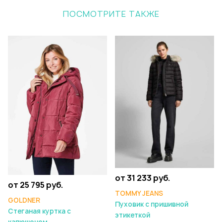
ПОСМОТРИТЕ ТАКЖЕ
от 31 233 руб.
от 25 795 руб.
TOMMY JEANS
GOLDNER
Пуховик с пришивной
Стеганая куртка с
этикеткой