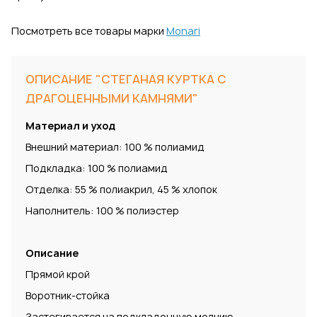
Посмотреть все товары марки
Monari
ОПИСАНИЕ "СТЕГАНАЯ КУРТКА С
ДРАГОЦЕННЫМИ КАМНЯМИ"
Материал и уход
Внешний материал: 100 % полиамид
Подкладка: 100 % полиамид
Отделка: 55 % полиакрил, 45 % хлопок
Наполнитель: 100 % полиэстер
Описание
Прямой крой
Воротник-стойка
Застегивается на подкладочную молнию