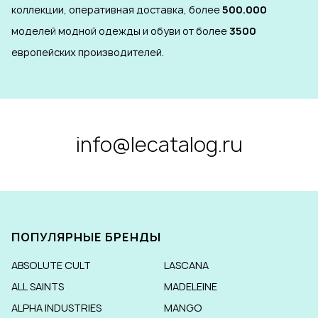
коллекции, оперативная доставка, более
500.000
моделей модной одежды и обуви от более
3500
европейских производителей.
info@lecatalog.ru
ПОПУЛЯРНЫЕ БРЕНДЫ
ABSOLUTE CULT
LASCANA
ALL SAINTS
MADELEINE
ALPHA INDUSTRIES
MANGO