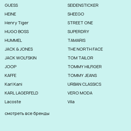
GUESS
SEIDENSTICKER
HEINE
SHEEGO
Henry Tiger
STREET ONE
HUGO BOSS
SUPERDRY
HUMMEL
TAMARIS
JACK & JONES
THE NORTH FACE
JACK WOLFSKIN
TOM TAILOR
JOOP
TOMMY HILFIGER
KAFFE
TOMMY JEANS
Karl Kani
URBAN CLASSICS
KARL LAGERFELD
VERO MODA
Lacoste
Vila
смотреть все бренды