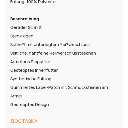
Fullung: 100% Polyester
Beschreibung
Gerader Schnitt
Stehkragen
Schlie?t mit unterlegtem Rei?verschluss
Seitliche, nahtfeine Rei?verschlusstaschen
Armel aus Rippstrick
Gestepptes Innenfutter
Synthetische Fullung
Gummiertes Label-Patch mit Schmucksteinen am
Armel
Gestepptes Design
ДОСТАВКА