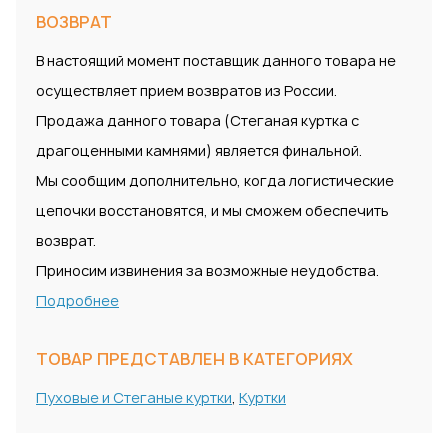
ВОЗВРАТ
В настоящий момент поставщик данного товара не
осуществляет прием возвратов из России.
Продажа данного товара (Стеганая куртка с
драгоценными камнями) является финальной.
Мы сообщим дополнительно, когда логистические
цепочки восстановятся, и мы сможем обеспечить
возврат.
Приносим извинения за возможные неудобства.
Подробнее
ТОВАР ПРЕДСТАВЛЕН В КАТЕГОРИЯХ
Пуховые и Стеганые куртки
,
Куртки