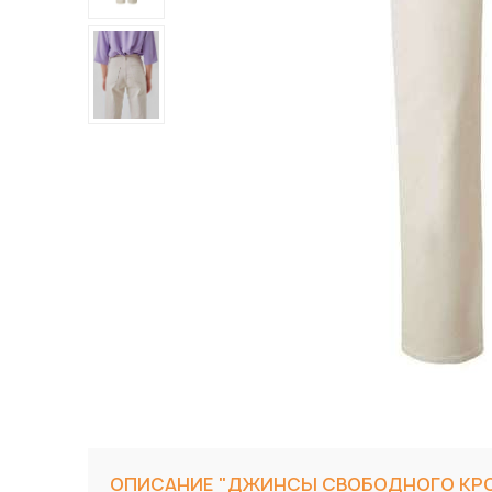
ОПИСАНИЕ "ДЖИНСЫ СВОБОДНОГО КР