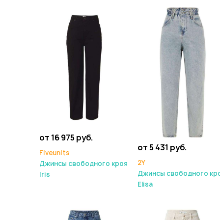
от 16 975 руб.
от 5 431 руб.
Fiveunits
2Y
Джинсы свободного кроя
Джинсы свободного кр
Iris
Elisa