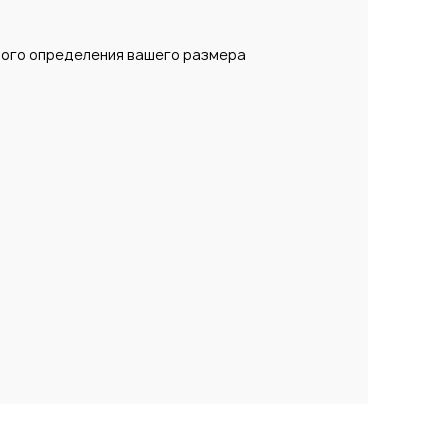
ьного определения вашего размера