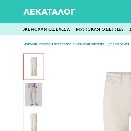
ЛЕКАТАЛОГ
ЖЕНСКАЯ ОДЕЖДА
МУЖСКАЯ ОДЕЖДА
магазин одежды лекаталог
женская одежда
для береме
/
/