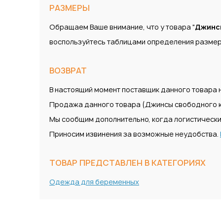
РАЗМЕРЫ
Обращаем Ваше внимание, что у товара "
Джинсы
воспользуйтесь таблицами определения размер
ВОЗВРАТ
В настоящий момент поставщик данного товара н
Продажа данного товара (Джинсы свободного к
Мы сообщим дополнительно, когда логистически
Приносим извинения за возможные неудобства.
ТОВАР ПРЕДСТАВЛЕН В КАТЕГОРИЯХ
Одежда для беременных