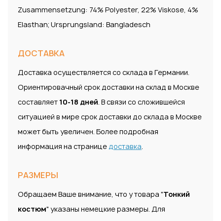
Zusammensetzung: 74% Polyester, 22% Viskose, 4%
Elasthan; Ursprungsland: Bangladesch
ДОСТАВКА
Доставка осуществляется со склада в Германии.
Ориентировачный срок доставки на склад в Москве
составляет
10-18 дней
. В связи со сложившейся
ситуацией в мире срок доставки до склада в Москве
может быть увеличен. Более подробная
информация на странице
доставка
.
РАЗМЕРЫ
Обращаем Ваше внимание, что у товара "
Тонкий
костюм
" указаны немецкие размеры. Для