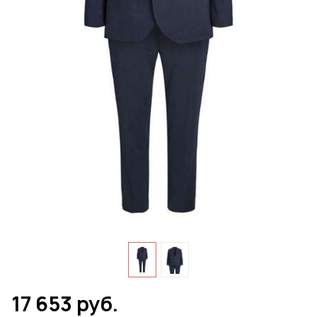
17 653 руб.