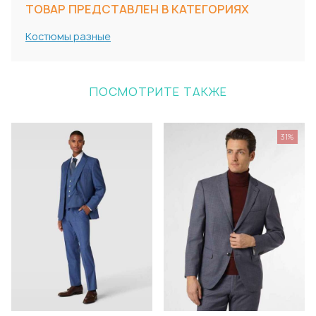
ТОВАР ПРЕДСТАВЛЕН В КАТЕГОРИЯХ
Костюмы разные
ПОСМОТРИТЕ ТАКЖЕ
31%