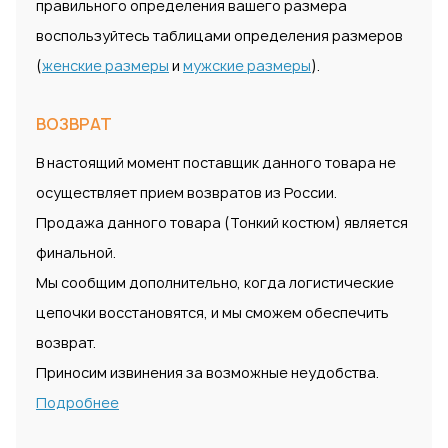
правильного определения вашего размера
воспользуйтесь таблицами определения размеров
(
женские размеры
и
мужские размеры
).
ВОЗВРАТ
В настоящий момент поставщик данного товара не
осуществляет прием возвратов из России.
Продажа данного товара (Тонкий костюм) является
финальной.
Мы сообщим дополнительно, когда логистические
цепочки восстановятся, и мы сможем обеспечить
возврат.
Приносим извинения за возможные неудобства.
Подробнее