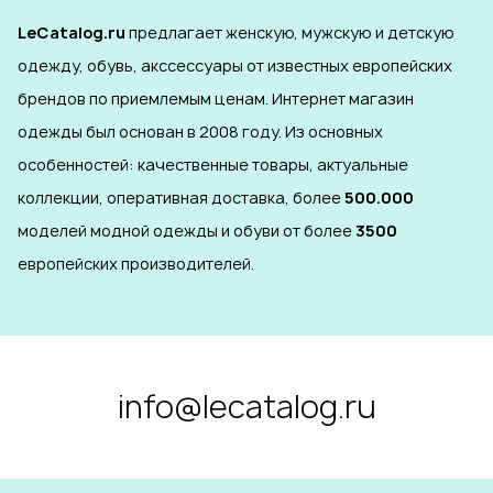
LeCatalog.ru
предлагает женскую, мужскую и детскую
одежду, обувь, акссессуары от известных европейских
брендов по приемлемым ценам. Интернет магазин
одежды был основан в 2008 году. Из основных
особенностей: качественные товары, актуальные
коллекции, оперативная доставка, более
500.000
моделей модной одежды и обуви от более
3500
европейских производителей.
info@lecatalog.ru