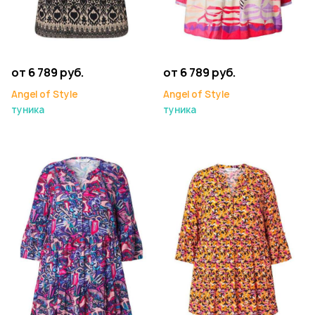
от 6 789 руб.
от 6 789 руб.
Angel of Style
Angel of Style
туника
туника