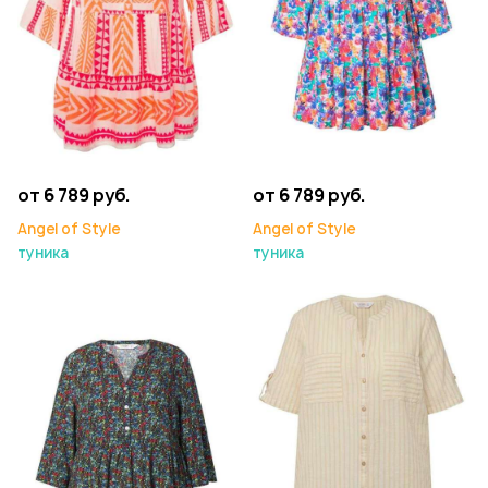
от 6 789 руб.
от 6 789 руб.
Angel of Style
Angel of Style
туника
туника