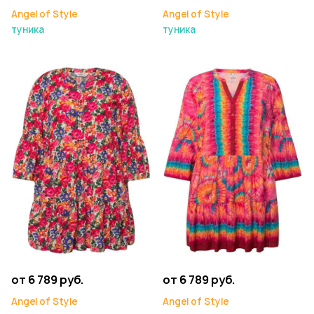
Angel of Style
Angel of Style
туника
туника
от 6 789 руб.
от 6 789 руб.
Angel of Style
Angel of Style