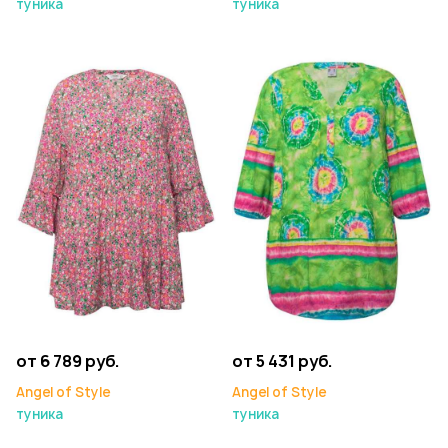
туника
туника
от 6 789 руб.
от 5 431 руб.
Angel of Style
Angel of Style
туника
туника