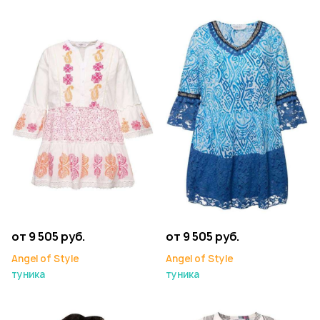
от 9 505 руб.
от 9 505 руб.
Angel of Style
Angel of Style
туника
туника