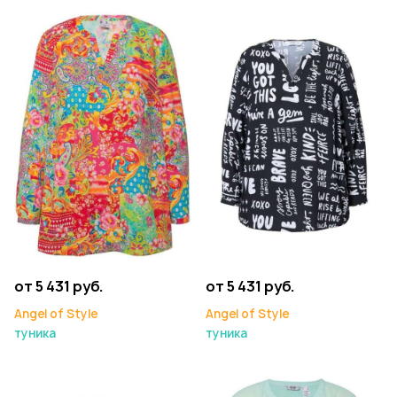
от 5 431 руб.
от 5 431 руб.
Angel of Style
Angel of Style
туника
туника