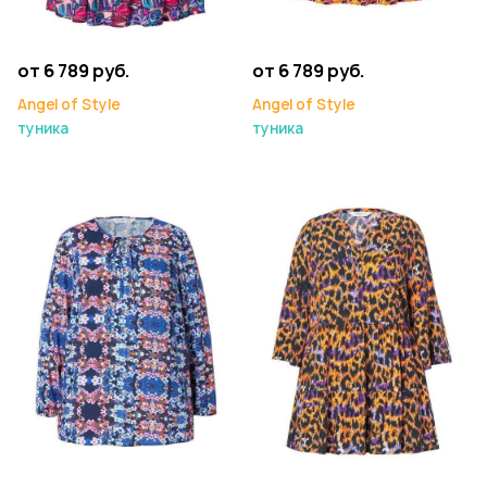
от 6 789 руб.
от 6 789 руб.
Angel of Style
Angel of Style
туника
туника