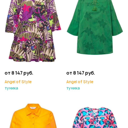
от 8 147 руб.
от 8 147 руб.
Angel of Style
Angel of Style
туника
туника