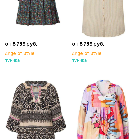
от 6 789 руб.
от 6 789 руб.
Angel of Style
Angel of Style
туника
туника