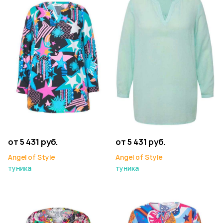
от 5 431 руб.
от 5 431 руб.
Angel of Style
Angel of Style
туника
туника