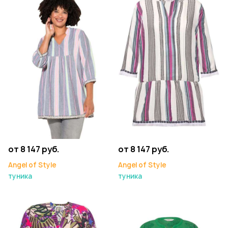
от 8 147 руб.
от 8 147 руб.
Angel of Style
Angel of Style
туника
туника