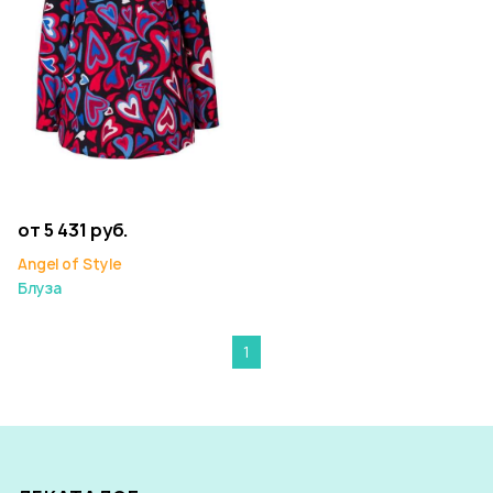
от 5 431 руб.
Angel of Style
Блуза
1