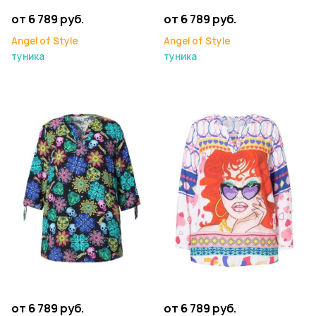
от 6 789 руб.
от 6 789 руб.
Angel of Style
Angel of Style
туника
туника
от 6 789 руб.
от 6 789 руб.