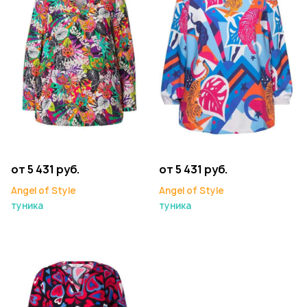
от 5 431 руб.
от 5 431 руб.
Angel of Style
Angel of Style
туника
туника