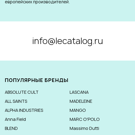
европейских производителей.
info@lecatalog.ru
ПОПУЛЯРНЫЕ БРЕНДЫ
ABSOLUTE CULT
LASCANA
ALL SAINTS
MADELEINE
ALPHA INDUSTRIES
MANGO
Anna Field
MARC O'POLO
BLEND
Massimo Dutti