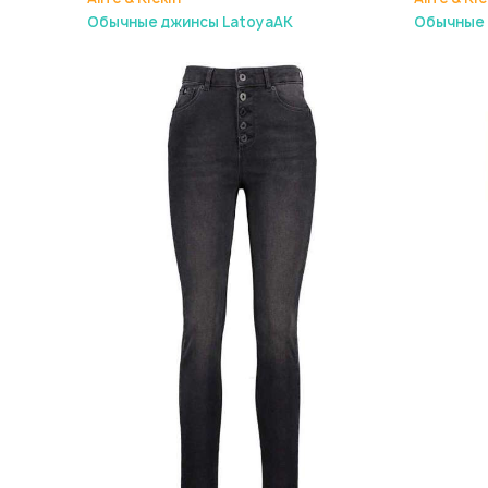
Обычные джинсы LatoyaAK
Обычные