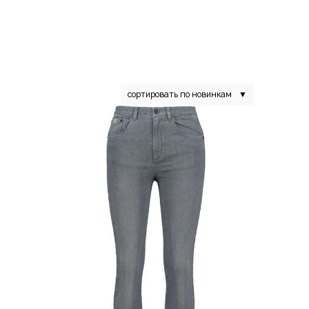
сортировать по новинкам
▼