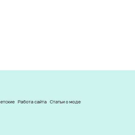
етские
Работа сайта
Статьи о моде