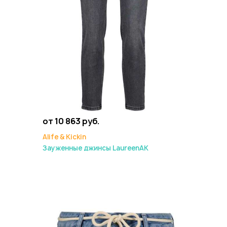
от 10 863 руб.
Alife & Kickin
Зауженные джинсы LaureenAK