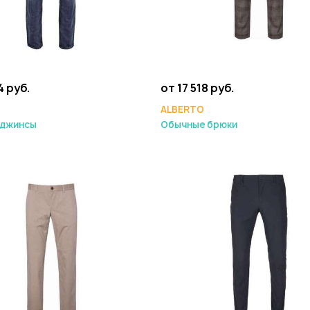
4 руб.
от 17 518 руб.
ALBERTO
 джинсы
Обычные брюки