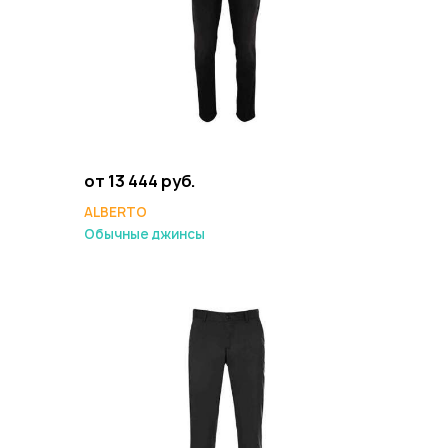
от 13 444 руб.
ALBERTO
Обычные джинсы