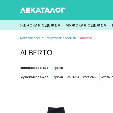
ЛЕКАТАЛОГ
ЖЕНСКАЯ ОДЕЖДА
МУЖСКАЯ ОДЕЖДА
магазин одежды лекаталог
бренды
alberto
/
/
ALBERTO
женская одежда:
брюки
мужская одежда:
брюки
джинсы
костюмы
кофты-