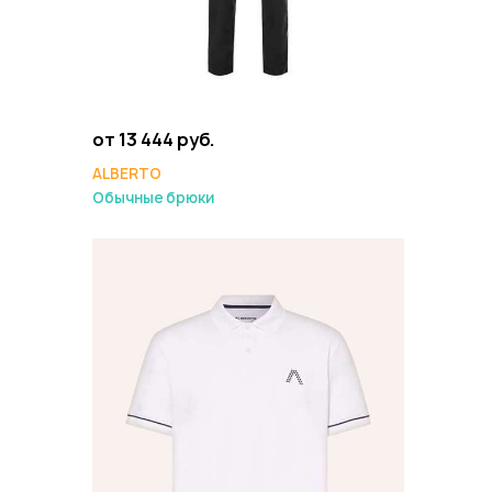
от 13 444 руб.
ALBERTO
Обычные брюки