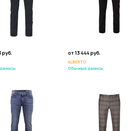
3 руб.
от 13 444 руб.
ALBERTO
 джинсы
Обычные джинсы