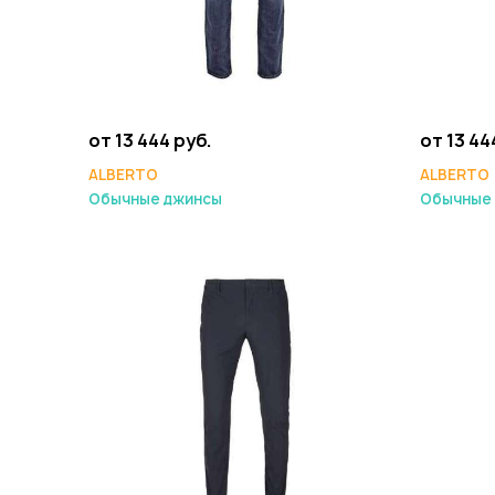
от 13 444 руб.
от 13 44
ALBERTO
ALBERTO
Обычные джинсы
Обычные