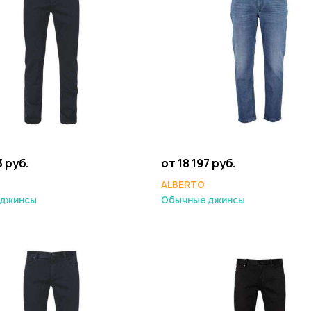
3 руб.
от 18 197 руб.
ALBERTO
 джинсы
Обычные джинсы