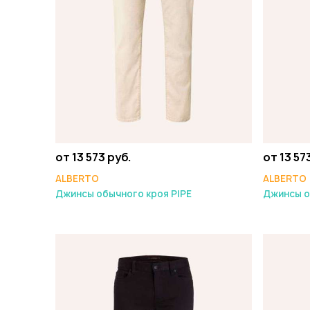
от 13 573 руб.
от 13 57
ALBERTO
ALBERTO
Джинсы обычного кроя PIPE
Джинсы о