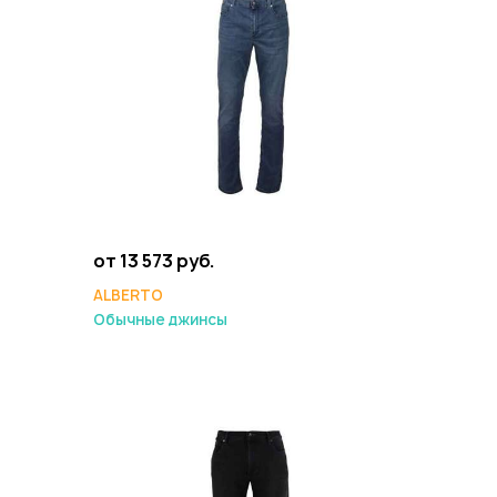
от 13 573 руб.
ALBERTO
Обычные джинсы