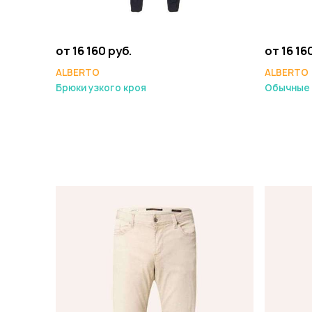
от 16 160 руб.
от 16 16
ALBERTO
ALBERTO
Брюки узкого кроя
Обычные