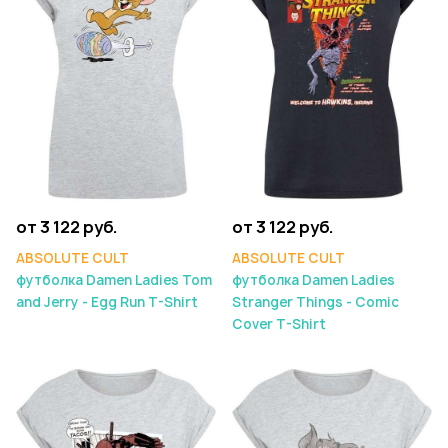
от 3 122 руб.
от 3 122 руб.
ABSOLUTE CULT
ABSOLUTE CULT
футболка Damen Ladies Tom
футболка Damen Ladies
and Jerry - Egg Run T-Shirt
Stranger Things - Comic
Cover T-Shirt