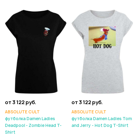
от 3 122 руб.
от 3 122 руб.
ABSOLUTE CULT
ABSOLUTE CULT
футболка Damen Ladies
футболка Damen Ladies Tom
Deadpool - Zombie Head T-
and Jerry - Hot Dog T-Shirt
Shirt