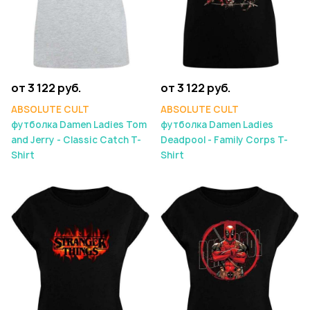
от 3 122 руб.
от 3 122 руб.
ABSOLUTE CULT
ABSOLUTE CULT
футболка Damen Ladies Tom
футболка Damen Ladies
and Jerry - Classic Catch T-
Deadpool - Family Corps T-
Shirt
Shirt