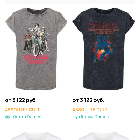
от 3 122 руб.
от 3 122 руб.
ABSOLUTE CULT
ABSOLUTE CULT
футболка Damen
футболка Damen