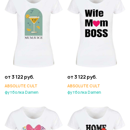
от 3 122 руб.
от 3 122 руб.
ABSOLUTE CULT
ABSOLUTE CULT
футболка Damen
футболка Damen