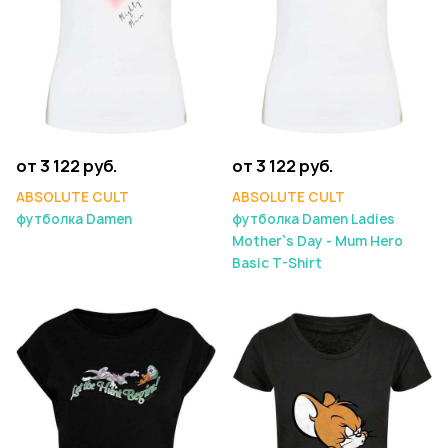
от 3 122 руб.
от 3 122 руб.
ABSOLUTE CULT
ABSOLUTE CULT
футболка Damen
футболка Damen Ladies
Mother`s Day - Mum Hero
Basic T-Shirt