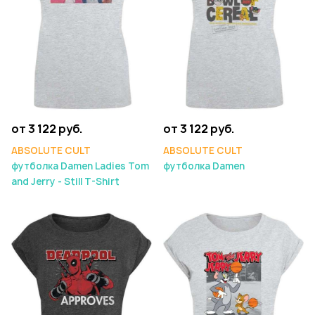
от 3 122 руб.
от 3 122 руб.
ABSOLUTE CULT
ABSOLUTE CULT
футболка Damen Ladies Tom
футболка Damen
and Jerry - Still T-Shirt