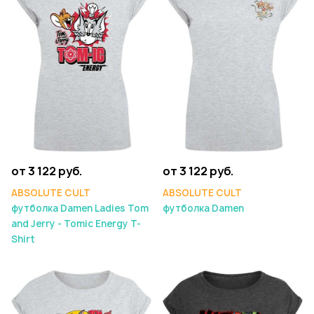
от 3 122 руб.
от 3 122 руб.
ABSOLUTE CULT
ABSOLUTE CULT
футболка Damen Ladies Tom
футболка Damen
and Jerry - Tomic Energy T-
Shirt