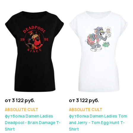
от 3 122 руб.
от 3 122 руб.
ABSOLUTE CULT
ABSOLUTE CULT
футболка Damen Ladies
футболка Damen Ladies Tom
Deadpool - Brain Damage T-
and Jerry - Tom Egg Hunt T-
Shirt
Shirt