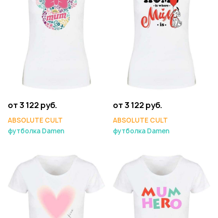
от 3 122 руб.
от 3 122 руб.
ABSOLUTE CULT
ABSOLUTE CULT
футболка Damen
футболка Damen