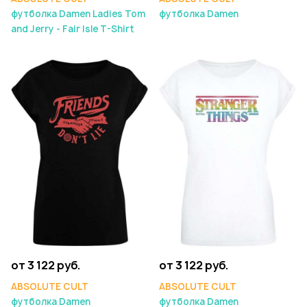
футболка Damen Ladies Tom
футболка Damen
and Jerry - Fair Isle T-Shirt
от 3 122 руб.
от 3 122 руб.
ABSOLUTE CULT
ABSOLUTE CULT
футболка Damen
футболка Damen