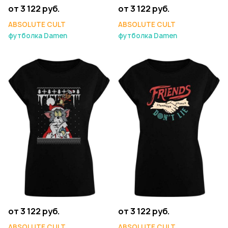
от 3 122 руб.
от 3 122 руб.
ABSOLUTE CULT
ABSOLUTE CULT
футболка Damen
футболка Damen
от 3 122 руб.
от 3 122 руб.
ABSOLUTE CULT
ABSOLUTE CULT