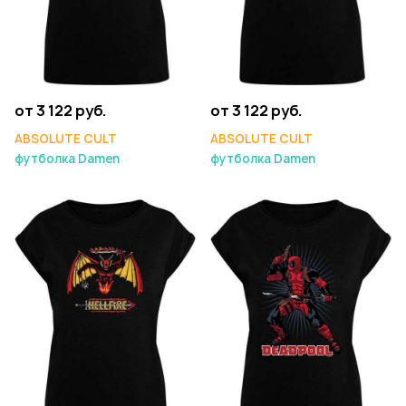
от 3 122 руб.
от 3 122 руб.
ABSOLUTE CULT
ABSOLUTE CULT
футболка Damen
футболка Damen