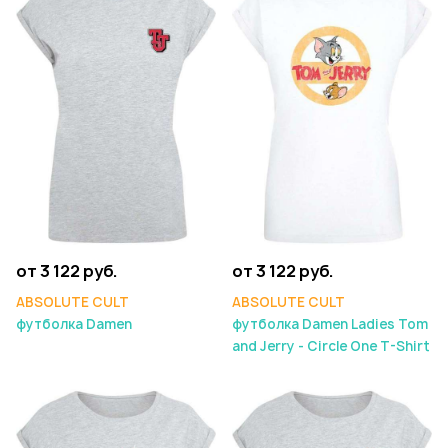
от 3 122 руб.
от 3 122 руб.
ABSOLUTE CULT
ABSOLUTE CULT
футболка Damen
футболка Damen Ladies Tom
and Jerry - Circle One T-Shirt