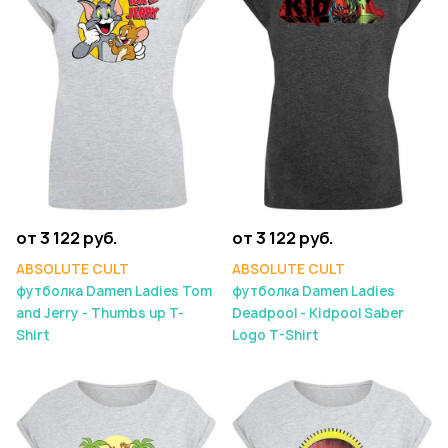
от 3 122 руб.
от 3 122 руб.
ABSOLUTE CULT
ABSOLUTE CULT
футболка Damen Ladies Tom
футболка Damen Ladies
and Jerry - Thumbs up T-
Deadpool - Kidpool Saber
Shirt
Logo T-Shirt