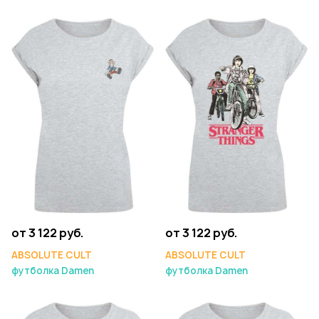
от 3 122 руб.
от 3 122 руб.
ABSOLUTE CULT
ABSOLUTE CULT
футболка Damen
футболка Damen