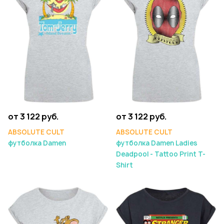
от 3 122 руб.
от 3 122 руб.
ABSOLUTE CULT
ABSOLUTE CULT
футболка Damen
футболка Damen Ladies
Deadpool - Tattoo Print T-
Shirt