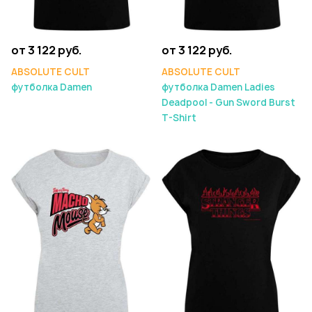
от 3 122 руб.
от 3 122 руб.
ABSOLUTE CULT
ABSOLUTE CULT
футболка Damen
футболка Damen Ladies
Deadpool - Gun Sword Burst
T-Shirt