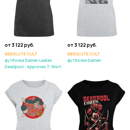
от 3 122 руб.
от 3 122 руб.
ABSOLUTE CULT
ABSOLUTE CULT
футболка Damen Ladies
футболка Damen
Deadpool - Approves T-Shirt