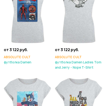
от 3 122 руб.
от 3 122 руб.
ABSOLUTE CULT
ABSOLUTE CULT
футболка Damen
футболка Damen Ladies Tom
and Jerry - Nope T-Shirt