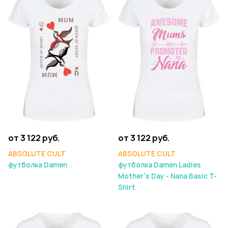
от 3 122 руб.
от 3 122 руб.
ABSOLUTE CULT
ABSOLUTE CULT
футболка Damen
футболка Damen Ladies
Mother`s Day - Nana Basic T-
Shirt