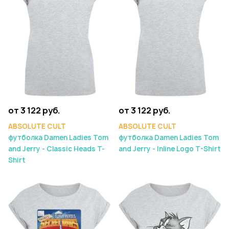
от 3 122 руб.
от 3 122 руб.
ABSOLUTE CULT
ABSOLUTE CULT
футболка Damen Ladies Tom
футболка Damen Ladies Tom
and Jerry - Classic Heads T-
and Jerry - Inline Logo T-Shirt
Shirt