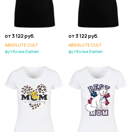
от 3 122 руб.
от 3 122 руб.
ABSOLUTE CULT
ABSOLUTE CULT
футболка Damen
футболка Damen