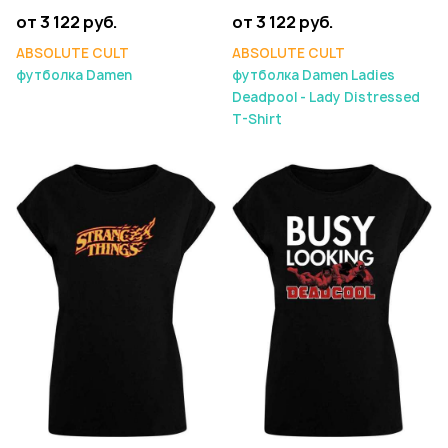
от 3 122 руб.
от 3 122 руб.
ABSOLUTE CULT
ABSOLUTE CULT
футболка Damen
футболка Damen Ladies
Deadpool - Lady Distressed
T-Shirt