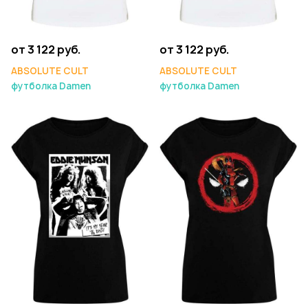
от 3 122 руб.
от 3 122 руб.
ABSOLUTE CULT
ABSOLUTE CULT
футболка Damen
футболка Damen