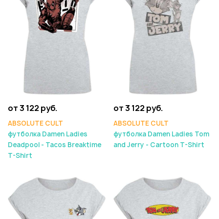
от 3 122 руб.
от 3 122 руб.
ABSOLUTE CULT
ABSOLUTE CULT
футболка Damen Ladies
футболка Damen Ladies Tom
Deadpool - Tacos Breaktime
and Jerry - Cartoon T-Shirt
T-Shirt