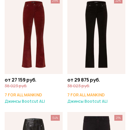
29%
22%
от 27 159 руб.
от 29 875 руб.
38 023 руб.
38 023 руб.
7 FOR ALL MANKIND
7 FOR ALL MANKIND
Джинсы Bootcut ALI
Джинсы Bootcut ALI
34%
21%