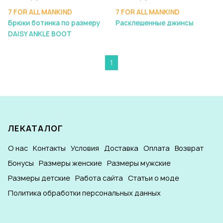
7 FOR ALL MANKIND
7 FOR ALL MANKIND
Брюки ботинка по размеру
Расклешенные джинсы
DAISY ANKLE BOOT
1
ЛЕКАТАЛОГ
О нас
Контакты
Условия
Доставка
Оплата
Возврат
Бонусы
Размеры женские
Размеры мужские
Размеры детские
Работа сайта
Статьи о моде
Политика обработки персональных данных