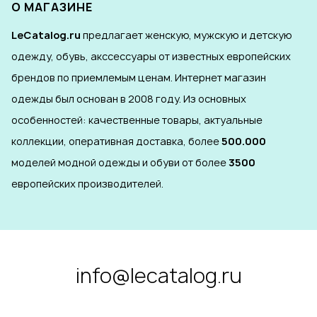
О МАГАЗИНЕ
LeCatalog.ru
предлагает женскую, мужскую и детскую
одежду, обувь, акссессуары от известных европейских
брендов по приемлемым ценам. Интернет магазин
одежды был основан в 2008 году. Из основных
особенностей: качественные товары, актуальные
коллекции, оперативная доставка, более
500.000
моделей модной одежды и обуви от более
3500
европейских производителей.
info@lecatalog.ru