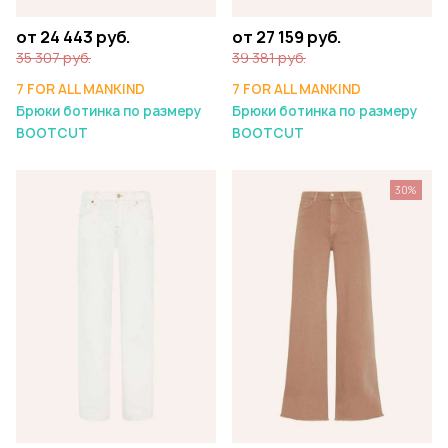
от 24 443 руб.
от 27 159 руб.
35 307 руб.
39 381 руб.
7 FOR ALL MANKIND
7 FOR ALL MANKIND
Брюки ботинка по размеру
Брюки ботинка по размеру
BOOTCUT
BOOTCUT
30%