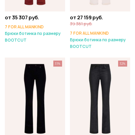
от 35 307 руб.
от 27 159 руб.
39 381 руб.
7 FOR ALL MANKIND
7 FOR ALL MANKIND
Брюки ботинка по размеру
Брюки ботинка по размеру
BOOTCUT
BOOTCUT
31%
32%