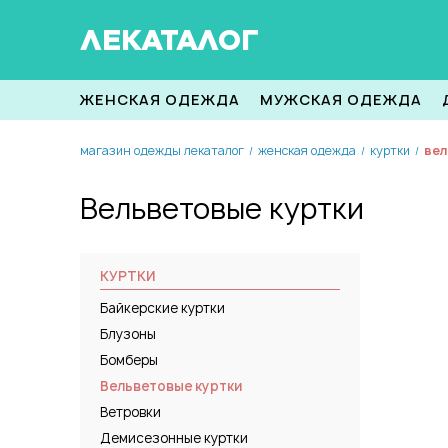
ЛЕКАТАЛОГ
ЖЕНСКАЯ ОДЕЖДА
МУЖСКАЯ ОДЕЖДА
магазин одежды лекаталог
женская одежда
куртки
вел
/
/
/
Вельветовые куртки
КУРТКИ
Байкерские куртки
Блузоны
Бомберы
Вельветовые куртки
Ветровки
Демисезонные куртки