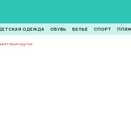
ДЕТСКАЯ ОДЕЖДА
ОБУВЬ
БЕЛЬЕ
СПОРТ
ПЛЯ
ьветовые куртки