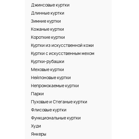
Джинсовые куртки
Длинные куртки
Зимние куртки
Кожаные куртки
Короткие куртки
Куртки из искусственной кожи
Куртки с искусственным мехом
Куртки-рубашки
Меховые куртки
Нейлоновые куртки
Непромокаемые куртки
Парки
Пуховые и Стеганые куртки
Флисовые куртки
Функциональные куртки
Худи
Янкеры