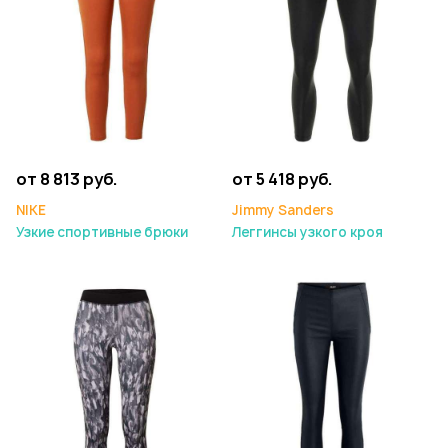
от 8 813 руб.
от 5 418 руб.
NIKE
Jimmy Sanders
Узкие спортивные брюки
Леггинсы узкого кроя