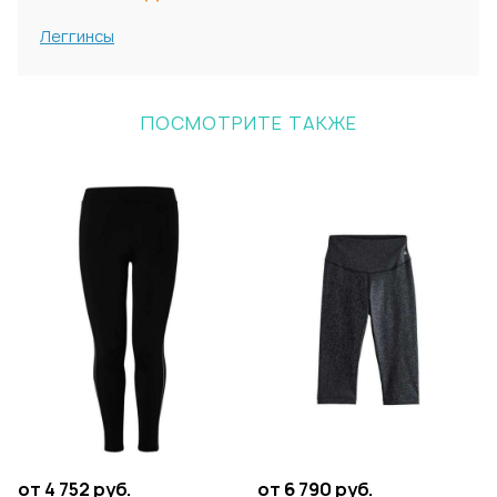
Леггинсы
ПОСМОТРИТЕ ТАКЖЕ
от 4 752 руб.
от 6 790 руб.