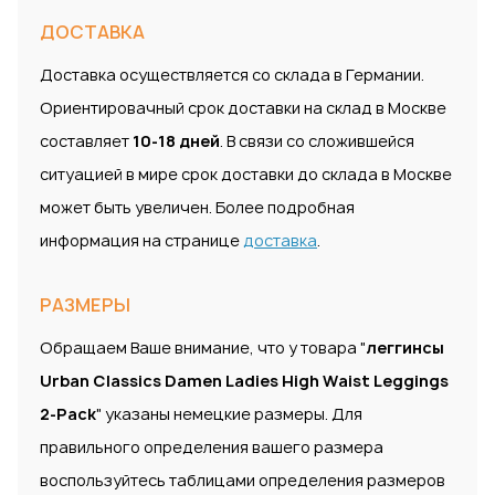
ДОСТАВКА
Доставка осуществляется со склада в Германии.
Ориентировачный срок доставки на склад в Москве
составляет
10-18 дней
. В связи со сложившейся
ситуацией в мире срок доставки до склада в Москве
может быть увеличен. Более подробная
информация на странице
доставка
.
РАЗМЕРЫ
Обращаем Ваше внимание, что у товара "
леггинсы
Urban Classics Damen Ladies High Waist Leggings
2-Pack
" указаны немецкие размеры. Для
правильного определения вашего размера
воспользуйтесь таблицами определения размеров