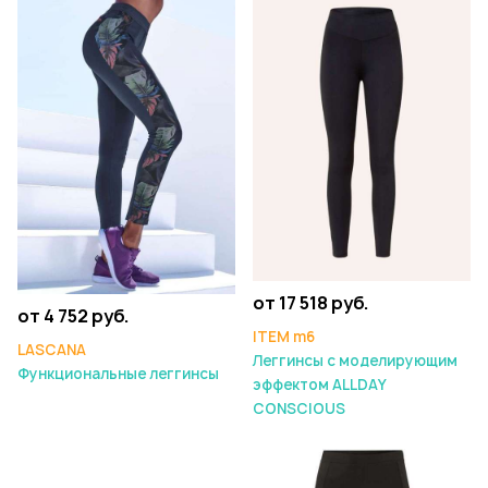
от 17 518 руб.
от 4 752 руб.
ITEM m6
LASCANA
Леггинсы с моделирующим
Функциональные леггинсы
эффектом ALLDAY
CONSCIOUS