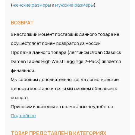
(
женские размеры
и
мужские размеры
).
ВОЗВРАТ
В настоящий момент поставщик данного товара не
осуществляет прием возвратов из России.
Продажа данного товара (леггинсы Urban Classics
Damen Ladies High Waist Leggings 2-Pack) является
финальной.
Мы сообщим дополнительно, когда логистические
цепочки восстановятся, и мы сможем обеспечить
возврат.
Приносим извинения за возможные неудобства.
Подробнее
ТОВАР ПРЕДСТАВЛЕН В КАТЕГОРИЯХ