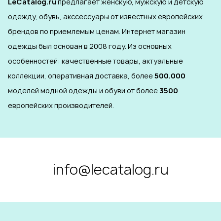
LeCatalog.ru
предлагает женскую, мужскую и детскую
одежду, обувь, акссессуары от известных европейских
брендов по приемлемым ценам. Интернет магазин
одежды был основан в 2008 году. Из основных
особенностей: качественные товары, актуальные
коллекции, оперативная доставка, более
500.000
моделей модной одежды и обуви от более
3500
европейских производителей.
info@lecatalog.ru