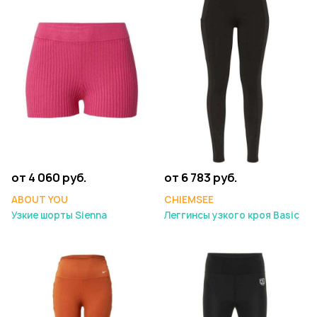
от 4 060 руб.
от 6 783 руб.
ABOUT YOU
CHIEMSEE
Узкие шорты Sienna
Леггинсы узкого кроя Basic