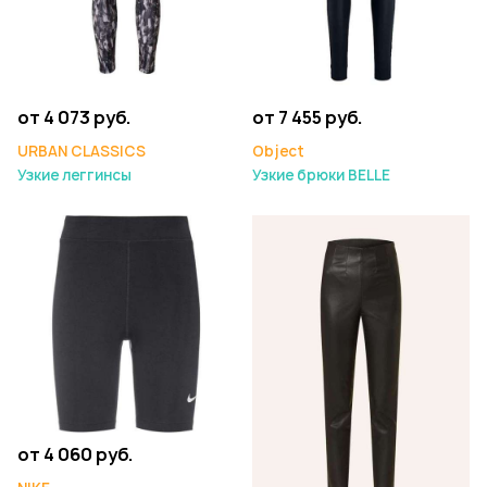
от 4 073 руб.
от 7 455 руб.
URBAN CLASSICS
Object
Узкие леггинсы
Узкие брюки BELLE
от 4 060 руб.