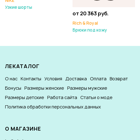
NIKE
Узкие шорты
от 20 363 руб.
Rich & Royal
Брюки под кожу
ЛЕКАТАЛОГ
О нас
Контакты
Условия
Доставка
Оплата
Возврат
Бонусы
Размеры женские
Размеры мужские
Размеры детские
Работа сайта
Статьи о моде
Политика обработки персональных данных
О МАГАЗИНЕ