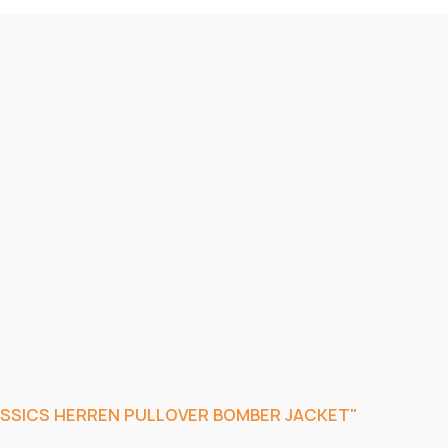
SICS HERREN PULLOVER BOMBER JACKET"