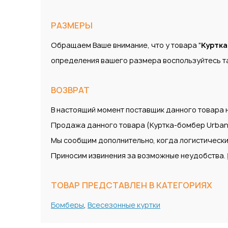
РАЗМЕРЫ
Обращаем Ваше внимание, что у товара "
Куртка
определения вашего размера воспользуйтесь т
ВОЗВРАТ
В настоящий момент поставщик данного товара н
Продажа данного товара (Куртка-бомбер Urban C
Мы сообщим дополнительно, когда логистически
Приносим извинения за возможные неудобства.
ТОВАР ПРЕДСТАВЛЕН В КАТЕГОРИЯХ
Бомберы
,
Всесезонные куртки