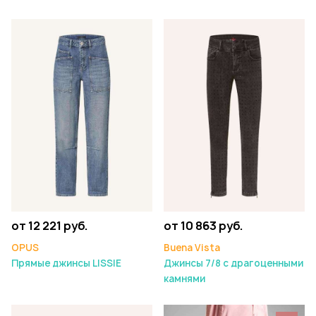
от 12 221 руб.
от 10 863 руб.
OPUS
Buena Vista
Прямые джинсы LISSIE
Джинсы 7/8 с драгоценными
камнями