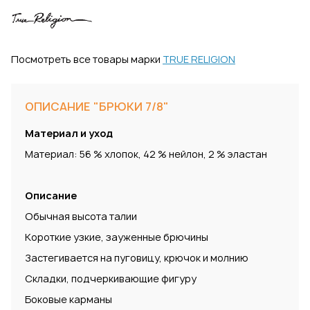
Посмотреть все товары марки
TRUE RELIGION
ОПИСАНИЕ "БРЮКИ 7/8"
Материал и уход
Материал: 56 % хлопок, 42 % нейлон, 2 % эластан
Описание
Обычная высота талии
Короткие узкие, зауженные брючины
Застегивается на пуговицу, крючок и молнию
Складки, подчеркивающие фигуру
Боковые карманы