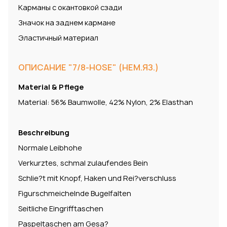
Карманы с окантовкой сзади
Значок на заднем кармане
Эластичный материал
ОПИСАНИЕ "7/8-HOSE" (НЕМ.ЯЗ.)
Material & Pflege
Material: 56% Baumwolle, 42% Nylon, 2% Elasthan
Beschreibung
Normale Leibhohe
Verkurztes, schmal zulaufendes Bein
Schlie?t mit Knopf, Haken und Rei?verschluss
Figurschmeichelnde Bugelfalten
Seitliche Eingrifftaschen
Paspeltaschen am Gesa?