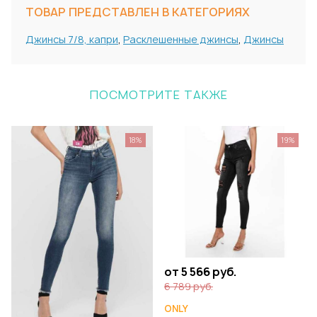
ТОВАР ПРЕДСТАВЛЕН В КАТЕГОРИЯХ
Джинсы 7/8, капри
,
Расклешенные джинсы
,
Джинсы
ПОСМОТРИТЕ ТАКЖЕ
18%
19%
от 5 566 руб.
6 789 руб.
ONLY