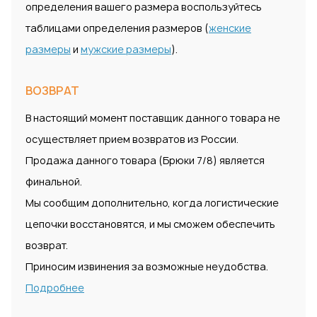
определения вашего размера воспользуйтесь
таблицами определения размеров (
женские
размеры
и
мужские размеры
).
ВОЗВРАТ
В настоящий момент поставщик данного товара не
осуществляет прием возвратов из России.
Продажа данного товара (Брюки 7/8) является
финальной.
Мы сообщим дополнительно, когда логистические
цепочки восстановятся, и мы сможем обеспечить
возврат.
Приносим извинения за возможные неудобства.
Подробнее