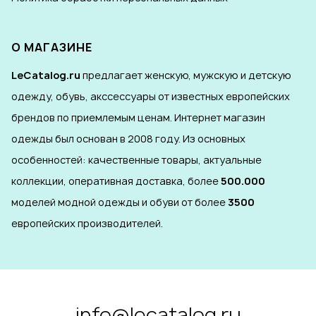
О МАГАЗИНЕ
LeCatalog.ru
предлагает женскую, мужскую и детскую
одежду, обувь, акссессуары от известных европейских
брендов по приемлемым ценам. Интернет магазин
одежды был основан в 2008 году. Из основных
особенностей: качественные товары, актуальные
коллекции, оперативная доставка, более
500.000
моделей модной одежды и обуви от более
3500
европейских производителей.
info@lecatalog.ru