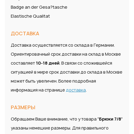
Badge an der Gesa?tasche
Elastische Qualitat
ДОСТАВКА
Доставка осуществляется со склада в Германии.
Ориентировачный срок доставки на склад в Москве
составляет
10-18 дней
. В связи со сложившейся
ситуацией в мире срок доставки до склада в Москве
может быть увеличен. Более подробная
информация на странице
доставка
.
РАЗМЕРЫ
Обращаем Ваше внимание, что у товара "
Брюки 7/8
"
указаны немецкие размеры. Для правильного