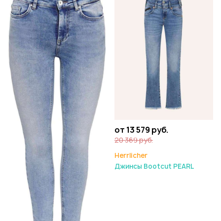
от 13 579 руб.
20 369 руб.
Herrlicher
Джинсы Bootcut PEARL