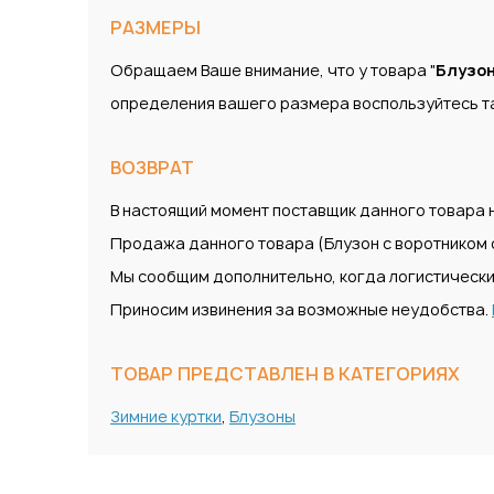
РАЗМЕРЫ
Обращаем Ваше внимание, что у товара "
Блузон
определения вашего размера воспользуйтесь т
ВОЗВРАТ
В настоящий момент поставщик данного товара н
Продажа данного товара (Блузон с воротником 
Мы сообщим дополнительно, когда логистически
Приносим извинения за возможные неудобства.
ТОВАР ПРЕДСТАВЛЕН В КАТЕГОРИЯХ
Зимние куртки
,
Блузоны