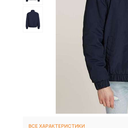
ВСЕ ХАРАКТЕРИСТИКИ