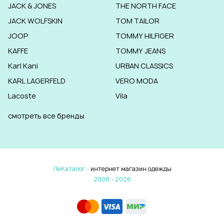
JACK & JONES
THE NORTH FACE
JACK WOLFSKIN
TOM TAILOR
JOOP
TOMMY HILFIGER
KAFFE
TOMMY JEANS
Karl Kani
URBAN CLASSICS
KARL LAGERFELD
VERO MODA
Lacoste
Vila
смотреть все бренды
ЛеКаталог -
интернет магазин одежды
2008 - 2026