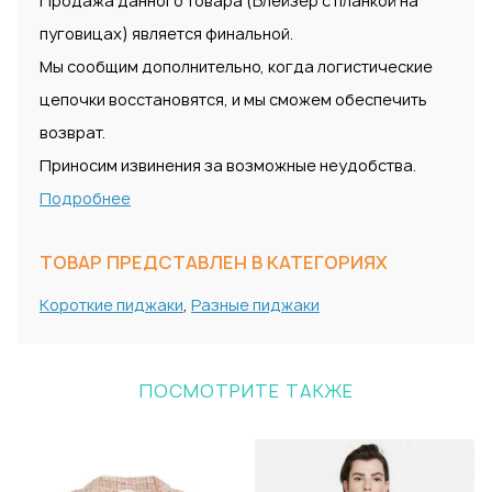
Продажа данного товара (Блейзер с планкой на
пуговицах) является финальной.
Мы сообщим дополнительно, когда логистические
цепочки восстановятся, и мы сможем обеспечить
возврат.
Приносим извинения за возможные неудобства.
Подробнее
ТОВАР ПРЕДСТАВЛЕН В КАТЕГОРИЯХ
Короткие пиджаки
,
Разные пиджаки
ПОСМОТРИТЕ ТАКЖЕ