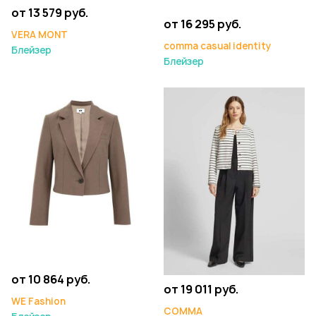
от 13 579 руб.
от 16 295 руб.
VERA MONT
comma casual identity
Блейзер
Блейзер
от 10 864 руб.
от 19 011 руб.
WE Fashion
COMMA