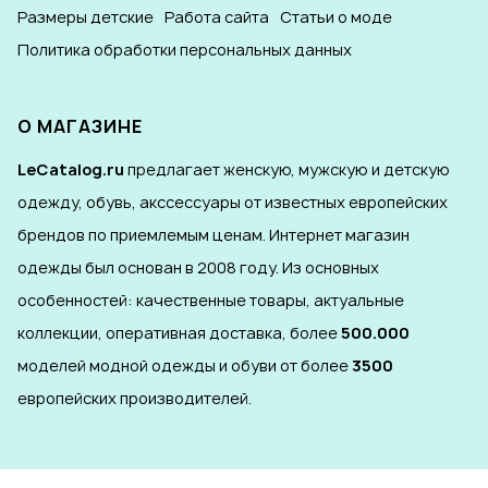
Размеры детские
Работа сайта
Статьи о моде
Политика обработки персональных данных
О МАГАЗИНЕ
LeCatalog.ru
предлагает женскую, мужскую и детскую
одежду, обувь, акссессуары от известных европейских
брендов по приемлемым ценам. Интернет магазин
одежды был основан в 2008 году. Из основных
особенностей: качественные товары, актуальные
коллекции, оперативная доставка, более
500.000
моделей модной одежды и обуви от более
3500
европейских производителей.