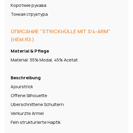
Короткие рукава
Тонкая структура
ОПИСАНИЕ "STRICKHÜLLE MIT 3/4-ARM"
(НЕМ.ЯЗ.)
Material & Pflege
Material: 55% Modal, 45% Acetat
Beschreibung
Ajourstrick
Offene Silhouette
Uberschnittene Schultern
Verkurzte Armel
Fein strukturierte Haptik