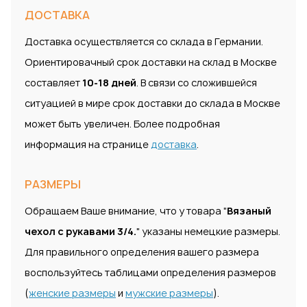
ДОСТАВКА
Доставка осуществляется со склада в Германии.
Ориентировачный срок доставки на склад в Москве
составляет
10-18 дней
. В связи со сложившейся
ситуацией в мире срок доставки до склада в Москве
может быть увеличен. Более подробная
информация на странице
доставка
.
РАЗМЕРЫ
Обращаем Ваше внимание, что у товара "
Вязаный
чехол с рукавами 3/4.
" указаны немецкие размеры.
Для правильного определения вашего размера
воспользуйтесь таблицами определения размеров
(
женские размеры
и
мужские размеры
).