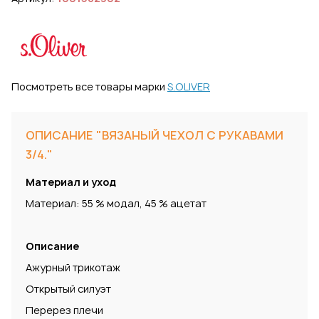
Посмотреть все товары марки
S.OLIVER
ОПИСАНИЕ "ВЯЗАНЫЙ ЧЕХОЛ С РУКАВАМИ
3/4."
Материал и уход
Материал: 55 % модал, 45 % ацетат
Описание
Ажурный трикотаж
Открытый силуэт
Перерез плечи