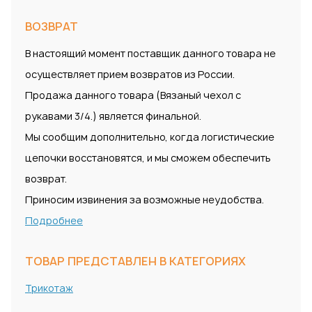
ВОЗВРАТ
В настоящий момент поставщик данного товара не
осуществляет прием возвратов из России.
Продажа данного товара (Вязаный чехол с
рукавами 3/4.) является финальной.
Мы сообщим дополнительно, когда логистические
цепочки восстановятся, и мы сможем обеспечить
возврат.
Приносим извинения за возможные неудобства.
Подробнее
ТОВАР ПРЕДСТАВЛЕН В КАТЕГОРИЯХ
Трикотаж