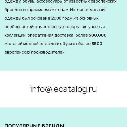
одежду, обувь, акссессуары от известных европейских
брендов по приемлемым ценам. Интернет магазин
одежды был основан в 2008 году. Из основных
особенностей: качественные товары, актуальные
коллекции, оперативная доставка, более
500.000
моделей модной одежды и обуви от более
3500
европейских производителей.
info@lecatalog.ru
ПОПУЛЯРНЫЕ БРЕНДЫ