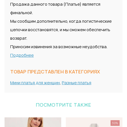
Продажа данного товара (Платье) является
финальной.
Мы сообщим дополнительно, когда логистические
цепочки восстановятся, и мы сможем обеспечить
возврат.
Приносим извинения за возможные неудобства.
Подробнее
ТОВАР ПРЕДСТАВЛЕН В КАТЕГОРИЯХ
Мини платья для женщин
,
Разные платья
ПОСМОТРИТЕ ТАКЖЕ
30%