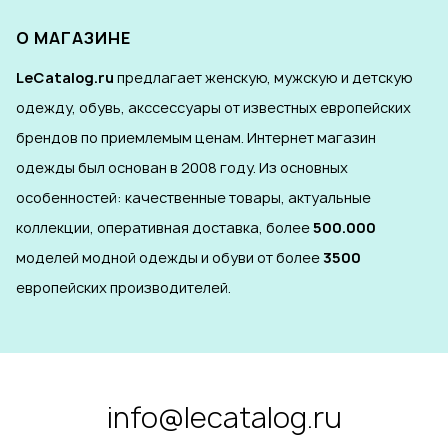
О МАГАЗИНЕ
LeCatalog.ru
предлагает женскую, мужскую и детскую
одежду, обувь, акссессуары от известных европейских
брендов по приемлемым ценам. Интернет магазин
одежды был основан в 2008 году. Из основных
особенностей: качественные товары, актуальные
коллекции, оперативная доставка, более
500.000
моделей модной одежды и обуви от более
3500
европейских производителей.
info@lecatalog.ru