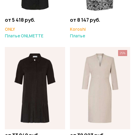
от 5 418 руб.
от 8 147 руб.
ONLY
Koroshi
Платье ONLMETTE
Платье
25%