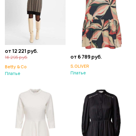
от 12 221 руб.
от 6 789 руб.
16 295 руб.
S.OLIVER
Betty & Co
Платье
Платье