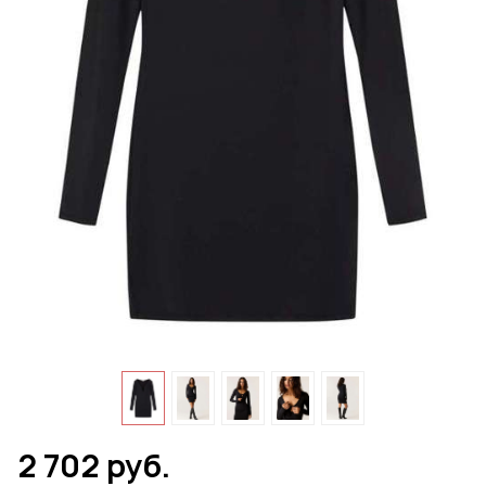
2 702 руб.