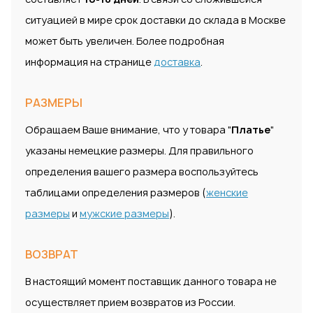
ситуацией в мире срок доставки до склада в Москве
может быть увеличен. Более подробная
информация на странице
доставка
.
РАЗМЕРЫ
Обращаем Ваше внимание, что у товара "
Платье
"
указаны немецкие размеры. Для правильного
определения вашего размера воспользуйтесь
таблицами определения размеров (
женские
размеры
и
мужские размеры
).
ВОЗВРАТ
В настоящий момент поставщик данного товара не
осуществляет прием возвратов из России.