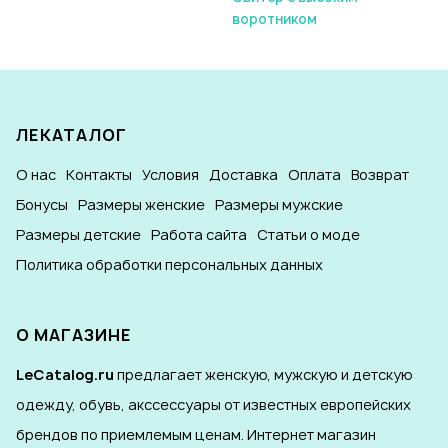
воротником
ЛЕКАТАЛОГ
О нас
Контакты
Условия
Доставка
Оплата
Возврат
Бонусы
Размеры женские
Размеры мужские
Размеры детские
Работа сайта
Статьи о моде
Политика обработки персональных данных
О МАГАЗИНЕ
LeCatalog.ru
предлагает женскую, мужскую и детскую
одежду, обувь, акссессуары от известных европейских
брендов по приемлемым ценам. Интернет магазин