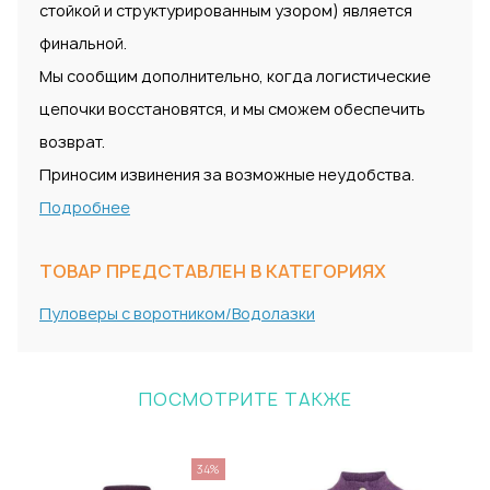
стойкой и структурированным узором) является
финальной.
Мы сообщим дополнительно, когда логистические
цепочки восстановятся, и мы сможем обеспечить
возврат.
Приносим извинения за возможные неудобства.
Подробнее
ТОВАР ПРЕДСТАВЛЕН В КАТЕГОРИЯХ
Пуловеры с воротником/Водолазки
ПОСМОТРИТЕ ТАКЖЕ
34%