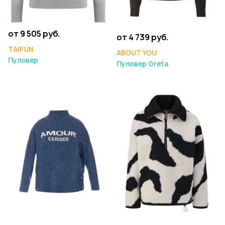
от 9 505 руб.
от 4 739 руб.
TAIFUN
ABOUT YOU
Пуловер
Пуловер Greta