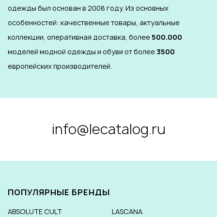
одежды был основан в 2008 году. Из основных
особенностей: качественные товары, актуальные
коллекции, оперативная доставка, более
500.000
моделей модной одежды и обуви от более
3500
европейских производителей.
info@lecatalog.ru
ПОПУЛЯРНЫЕ БРЕНДЫ
ABSOLUTE CULT
LASCANA