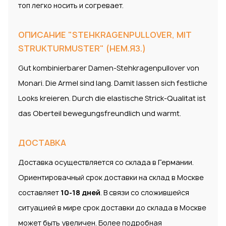
топ легко носить и согревает.
ОПИСАНИЕ "STEHKRAGENPULLOVER, MIT
STRUKTURMUSTER" (НЕМ.ЯЗ.)
Gut kombinierbarer Damen-Stehkragenpullover von
Monari. Die Armel sind lang. Damit lassen sich festliche
Looks kreieren. Durch die elastische Strick-Qualitat ist
das Oberteil bewegungsfreundlich und warmt.
ДОСТАВКА
Доставка осуществляется со склада в Германии.
Ориентировачный срок доставки на склад в Москве
составляет
10-18 дней
. В связи со сложившейся
ситуацией в мире срок доставки до склада в Москве
может быть увеличен. Более подробная