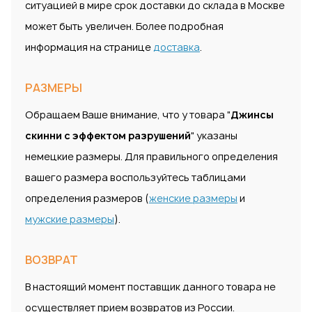
ситуацией в мире срок доставки до склада в Москве
может быть увеличен. Более подробная
информация на странице
доставка
.
РАЗМЕРЫ
Обращаем Ваше внимание, что у товара "
Джинсы
скинни с эффектом разрушений
" указаны
немецкие размеры. Для правильного определения
вашего размера воспользуйтесь таблицами
определения размеров (
женские размеры
и
мужские размеры
).
ВОЗВРАТ
В настоящий момент поставщик данного товара не
осуществляет прием возвратов из России.