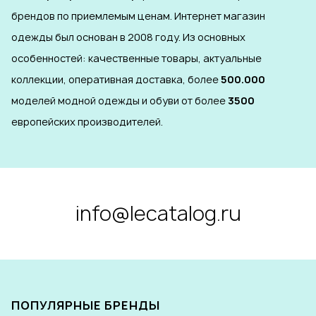
брендов по приемлемым ценам. Интернет магазин
одежды был основан в 2008 году. Из основных
особенностей: качественные товары, актуальные
коллекции, оперативная доставка, более
500.000
моделей модной одежды и обуви от более
3500
европейских производителей.
info@lecatalog.ru
ПОПУЛЯРНЫЕ БРЕНДЫ