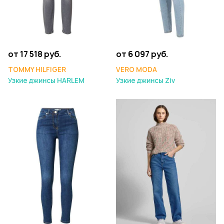
от 17 518 руб.
от 6 097 руб.
TOMMY HILFIGER
VERO MODA
Узкие джинсы HARLEM
Узкие джинсы Ziv