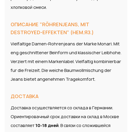
хлопковой смеси.
ОПИСАНИЕ "RÖHRENJEANS, MIT
DESTROYED-EFFEKTEN" (НЕМ.ЯЗ.)
Vielfaltige Damen-Rohrenjeans der Marke Monari. Mit
eng geschnittener Beinform und klassischer Leibhohe.
Verziert mit einem Markenlabel. Vielfaltig kombinierbar
fur die Freizeit. Die weiche Baumwollmischung der
Jeans bietet angenehmen Tragekomfort.
ДОСТАВКА
Доставка осуществляется со склада в Германии.
Ориентировачный срок доставки на склад в Москве
составляет
10-18 дней
. В связи со сложившейся