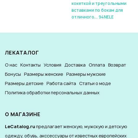
кокеткой и треугольными
вставками по бокам для
отличного... 94NELE
ЛЕКАТАЛОГ
О нас
Контакты
Условия
Доставка
Оплата
Возврат
Бонусы
Размеры женские
Размеры мужские
Размеры детские
Работа сайта
Статьи о моде
Политика обработки персональных данных
О МАГАЗИНЕ
LeCatalog.ru
предлагает женскую, мужскую и детскую
одежду, обувь, акссессуары от известных европейских