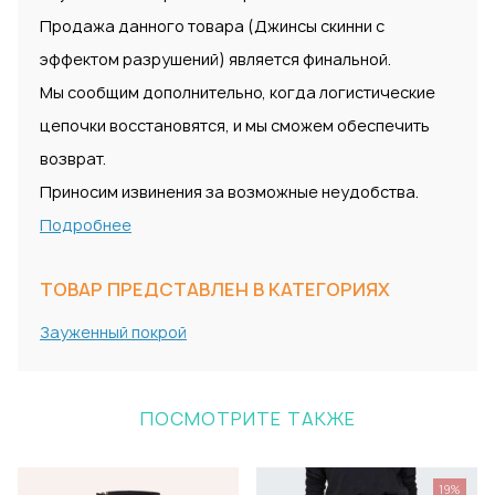
Продажа данного товара (Джинсы скинни с
эффектом разрушений) является финальной.
Мы сообщим дополнительно, когда логистические
цепочки восстановятся, и мы сможем обеспечить
возврат.
Приносим извинения за возможные неудобства.
Подробнее
ТОВАР ПРЕДСТАВЛЕН В КАТЕГОРИЯХ
Зауженный покрой
ПОСМОТРИТЕ ТАКЖЕ
19%