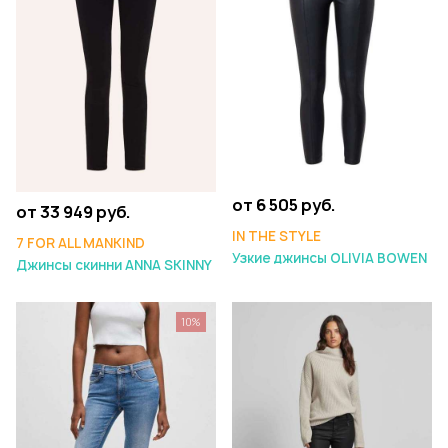
от 6 505 руб.
от 33 949 руб.
IN THE STYLE
7 FOR ALL MANKIND
Узкие джинсы OLIVIA BOWEN
Джинсы скинни ANNA SKINNY
10%