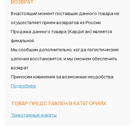
ВОЗВРАТ
В настоящий момент поставщик данного товара не
осуществляет прием возвратов из России.
Продажа данного товара (Кардиган) является
финальной.
Мы сообщим дополнительно, когда логистические
цепочки восстановятся, и мы сможем обеспечить
возврат.
Приносим извинения за возможные неудобства.
Подробнее
ТОВАР ПРЕДСТАВЛЕН В КАТЕГОРИЯХ
Трикотажные жакеты