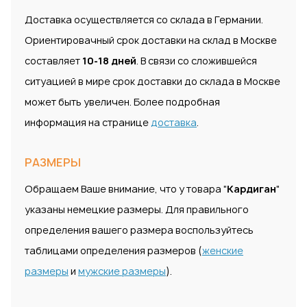
Доставка осуществляется со склада в Германии.
Ориентировачный срок доставки на склад в Москве
составляет
10-18 дней
. В связи со сложившейся
ситуацией в мире срок доставки до склада в Москве
может быть увеличен. Более подробная
информация на странице
доставка
.
РАЗМЕРЫ
Обращаем Ваше внимание, что у товара "
Кардиган
"
указаны немецкие размеры. Для правильного
определения вашего размера воспользуйтесь
таблицами определения размеров (
женские
размеры
и
мужские размеры
).