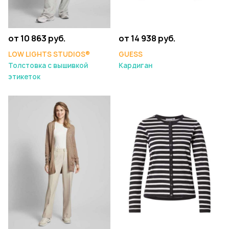
от 10 863 руб.
от 14 938 руб.
LOW LIGHTS STUDIOS®
GUESS
Толстовка с вышивкой
Кардиган
этикеток