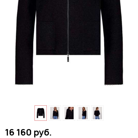
16 160 руб.