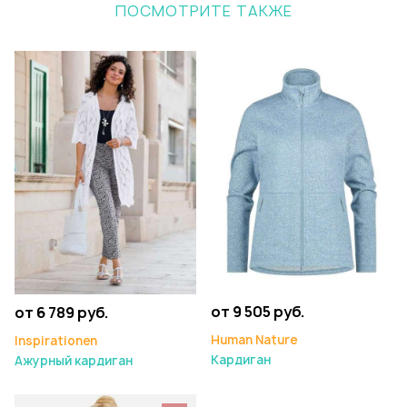
ПОСМОТРИТЕ ТАКЖЕ
от 9 505 руб.
от 6 789 руб.
Human Nature
Inspirationen
Кардиган
Ажурный кардиган