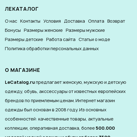
ЛЕКАТАЛОГ
О нас
Контакты
Условия
Доставка
Оплата
Возврат
Бонусы
Размеры женские
Размеры мужские
Размеры детские
Работа сайта
Статьи о моде
Политика обработки персональных данных
О МАГАЗИНЕ
LeCatalog.ru
предлагает женскую, мужскую и детскую
одежду, обувь, акссессуары от известных европейских
брендов по приемлемым ценам. Интернет магазин
одежды был основан в 2008 году. Из основных
особенностей: качественные товары, актуальные
коллекции, оперативная доставка, более
500.000