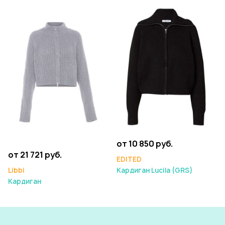
от 10 850 руб.
от 21 721 руб.
EDITED
Libbi
Кардиган Lucila (GRS)
Кардиган