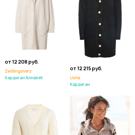
от 12 208 руб.
от 12 215 руб.
Zwillingsherz
Usha
Кардиган Annabell
Кардиган