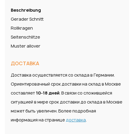
Beschreibung
Gerader Schnitt
Rollkragen
Seitenschlitze
Muster allover
ДОСТАВКА
Доставка осуществляется со склада в Германии.
Ориентировачный срок доставки на склад в Москве
составляет
10-18 дней
. В связи со сложившейся
ситуацией в мире срок доставки до склада в Москве
может быть увеличен. Более подробная
информация на странице
доставка
.