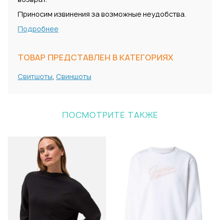
Приносим извинения за возможные неудобства.
Подробнее
ТОВАР ПРЕДСТАВЛЕН В КАТЕГОРИЯХ
Свитшоты
,
Свиншоты
ПОСМОТРИТЕ ТАКЖЕ