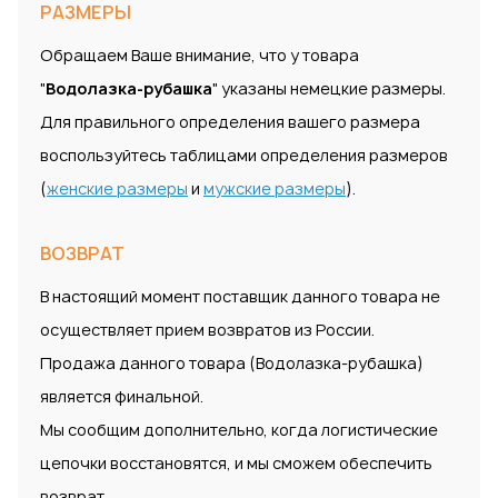
РАЗМЕРЫ
Обращаем Ваше внимание, что у товара
"
Водолазка-рубашка
" указаны немецкие размеры.
Для правильного определения вашего размера
воспользуйтесь таблицами определения размеров
(
женские размеры
и
мужские размеры
).
ВОЗВРАТ
В настоящий момент поставщик данного товара не
осуществляет прием возвратов из России.
Продажа данного товара (Водолазка-рубашка)
является финальной.
Мы сообщим дополнительно, когда логистические
цепочки восстановятся, и мы сможем обеспечить
возврат.