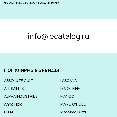
европейских производителей.
info@lecatalog.ru
ПОПУЛЯРНЫЕ БРЕНДЫ
ABSOLUTE CULT
LASCANA
ALL SAINTS
MADELEINE
ALPHA INDUSTRIES
MANGO
Anna Field
MARC O'POLO
BLEND
Massimo Dutti