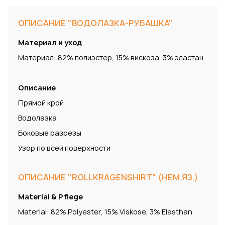
ОПИСАНИЕ "ВОДОЛАЗКА-РУБАШКА"
Материал и уход
Материал: 82% полиэстер, 15% вискоза, 3% эластан
Описание
Прямой крой
Водолазка
Боковые разрезы
Узор по всей поверхности
ОПИСАНИЕ "ROLLKRAGENSHIRT" (НЕМ.ЯЗ.)
Material & Pflege
Material: 82% Polyester, 15% Viskose, 3% Elasthan