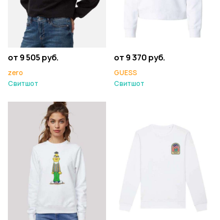
от 9 505 руб.
от 9 370 руб.
zero
GUESS
Свитшот
Свитшот