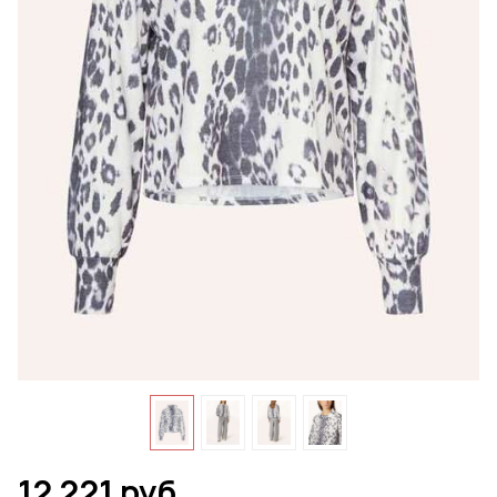
12 221 руб.