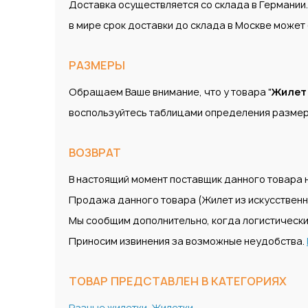
Доставка осуществляется со склада в Германии
в мире срок доставки до склада в Москве може
РАЗМЕРЫ
Обращаем Ваше внимание, что у товара "
Жилет 
воспользуйтесь таблицами определения размер
ВОЗВРАТ
В настоящий момент поставщик данного товара н
Продажа данного товара (Жилет из искусственн
Мы сообщим дополнительно, когда логистически
Приносим извинения за возможные неудобства.
ТОВАР ПРЕДСТАВЛЕН В КАТЕГОРИЯХ
Разные жилетки
,
Жилетки