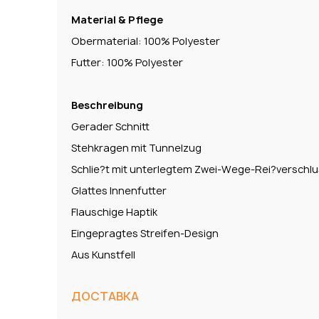
Material & Pflege
Obermaterial: 100% Polyester
Futter: 100% Polyester
Beschreibung
Gerader Schnitt
Stehkragen mit Tunnelzug
Schlie?t mit unterlegtem Zwei-Wege-Rei?verschl
Glattes Innenfutter
Flauschige Haptik
Eingepragtes Streifen-Design
Aus Kunstfell
ДОСТАВКА