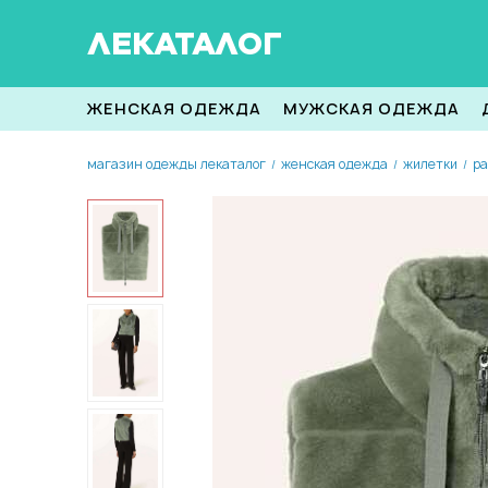
ЛЕКАТАЛОГ
ЖЕНСКАЯ ОДЕЖДА
МУЖСКАЯ ОДЕЖДА
магазин одежды лекаталог
женская одежда
жилетки
ра
/
/
/