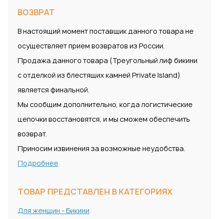
ВОЗВРАТ
В настоящий момент поставщик данного товара не
осуществляет прием возвратов из России.
Продажа данного товара (Треугольный лиф бикини
с отделкой из блестящих камней Private Island)
является финальной.
Мы сообщим дополнительно, когда логистические
цепочки восстановятся, и мы сможем обеспечить
возврат.
Приносим извинения за возможные неудобства.
Подробнее
ТОВАР ПРЕДСТАВЛЕН В КАТЕГОРИЯХ
Для женщин - Бикини