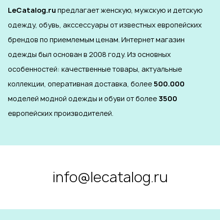
LeCatalog.ru
предлагает женскую, мужскую и детскую
одежду, обувь, акссессуары от известных европейских
брендов по приемлемым ценам. Интернет магазин
одежды был основан в 2008 году. Из основных
особенностей: качественные товары, актуальные
коллекции, оперативная доставка, более
500.000
моделей модной одежды и обуви от более
3500
европейских производителей.
info@lecatalog.ru