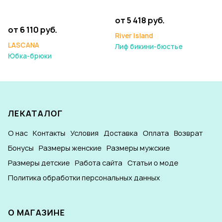
от 5 418 руб.
от 6 110 руб.
River Island
LASCANA
Лиф бикини-бюстье
Юбка-брюки
ЛЕКАТАЛОГ
О нас
Контакты
Условия
Доставка
Оплата
Возврат
Бонусы
Размеры женские
Размеры мужские
Размеры детские
Работа сайта
Статьи о моде
Политика обработки персональных данных
О МАГАЗИНЕ