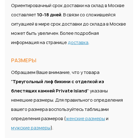
Ориентировачный срок доставки на склад в Москве
составляет
10-18 дней
. В связи со сложившейся
ситуацией в мире срок доставки до склада в Москве
может быть увеличен. Более подробная
информация на странице
доставка
.
РАЗМЕРЫ
Обращаем Ваше внимание, что у товара
"
Треугольный лиф бикини с отделкой из
блестящих камней Private Island
" указаны
немецкие размеры. Для правильного определения
вашего размера воспользуйтесь таблицами
определения размеров (
женские размеры
и
мужские размеры
).