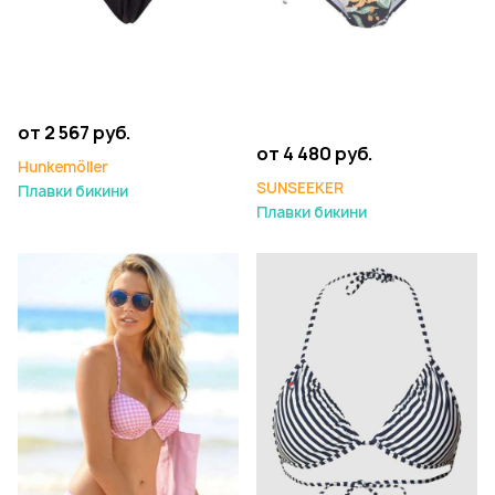
от 2 567 руб.
от 4 480 руб.
Hunkemöller
SUNSEEKER
Плавки бикини
Плавки бикини