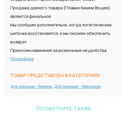
Продажа данного товара (Плавки бикини Boujee)
является финальной.
Мы сообщим дополнительно, когда логистические
цепочки восстановятся, и мы сможем обеспечить
возврат.
Приносим извинения за возможные неудобства.
Подробнее
ТОВАР ПРЕДСТАВЛЕН В КАТЕГОРИЯХ
Для женщин - Бикини
,
Для женщин - Микскини
ПОСМОТРИТЕ ТАКЖЕ