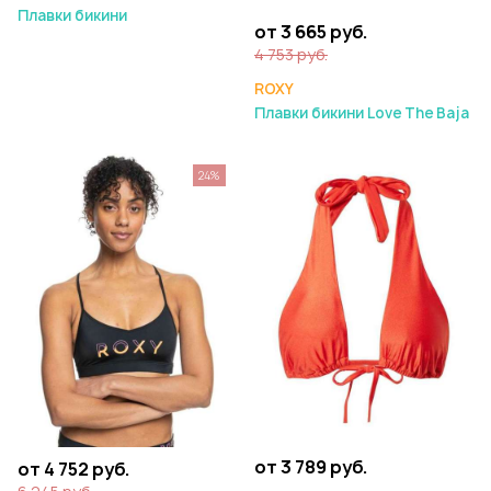
Плавки бикини
от 3 665 руб.
4 753 руб.
ROXY
Плавки бикини Love The Baja
24%
от 3 789 руб.
от 4 752 руб.