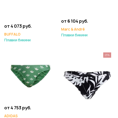
от 6 104 руб.
от 4 073 руб.
Marc & André
BUFFALO
Плавки бикини
Плавки бикини
23%
от 4 753 руб.
ADIDAS