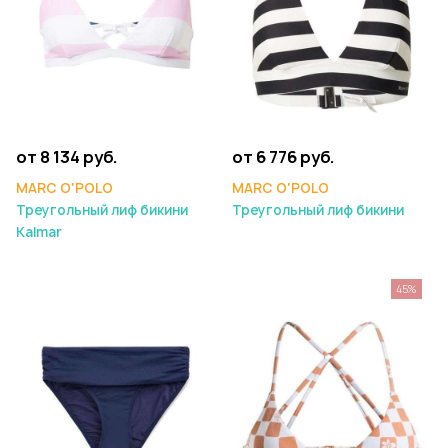
от 8 134 руб.
от 6 776 руб.
MARC O'POLO
MARC O'POLO
Треугольный лиф бикини
Треугольный лиф бикини
Kalmar
45%