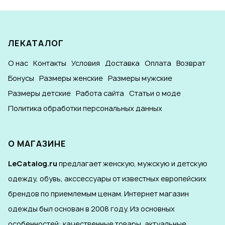
ЛЕКАТАЛОГ
О нас
Контакты
Условия
Доставка
Оплата
Возврат
Бонусы
Размеры женские
Размеры мужские
Размеры детские
Работа сайта
Статьи о моде
Политика обработки персональных данных
О МАГАЗИНЕ
LeCatalog.ru
предлагает женскую, мужскую и детскую
одежду, обувь, акссессуары от известных европейских
брендов по приемлемым ценам. Интернет магазин
одежды был основан в 2008 году. Из основных
особенностей: качественные товары, актуальные