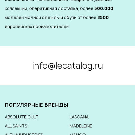
коллекции, оперативная доставка, более
500.000
моделей модной одежды и обуви от более
3500
европейских производителей.
info@lecatalog.ru
ПОПУЛЯРНЫЕ БРЕНДЫ
ABSOLUTE CULT
LASCANA
ALL SAINTS
MADELEINE
ALPHA INDUSTRIES
MANGO