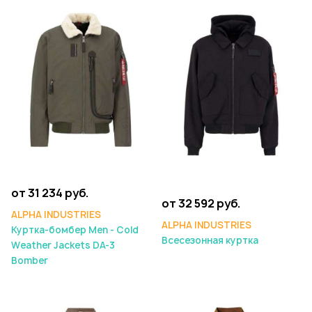
от 31 234 руб.
от 32 592 руб.
ALPHA INDUSTRIES
ALPHA INDUSTRIES
Куртка-бомбер Men - Cold
Всесезонная куртка
Weather Jackets DA-3
Bomber