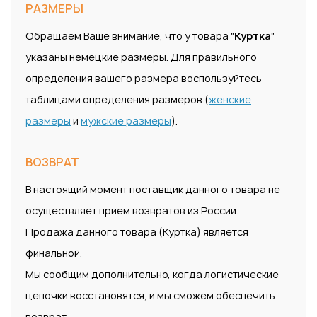
РАЗМЕРЫ
Обращаем Ваше внимание, что у товара "
Куртка
"
указаны немецкие размеры. Для правильного
определения вашего размера воспользуйтесь
таблицами определения размеров (
женские
размеры
и
мужские размеры
).
ВОЗВРАТ
В настоящий момент поставщик данного товара не
осуществляет прием возвратов из России.
Продажа данного товара (Куртка) является
финальной.
Мы сообщим дополнительно, когда логистические
цепочки восстановятся, и мы сможем обеспечить
возврат.