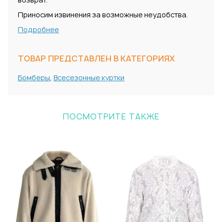
Приносим извинения за возможные неудобства.
Подробнее
ТОВАР ПРЕДСТАВЛЕН В КАТЕГОРИЯХ
Бомберы
,
Всесезонные куртки
ПОСМОТРИТЕ ТАКЖЕ