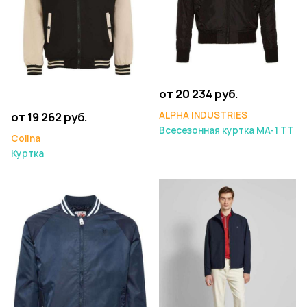
от 20 234 руб.
ALPHA INDUSTRIES
от 19 262 руб.
Всесезонная куртка MA-1 TT
Colina
Куртка