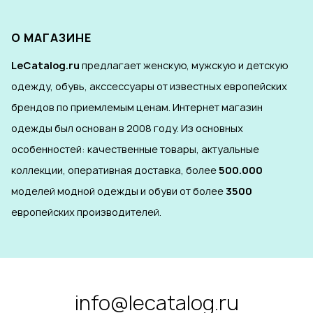
О МАГАЗИНЕ
LeCatalog.ru
предлагает женскую, мужскую и детскую
одежду, обувь, акссессуары от известных европейских
брендов по приемлемым ценам. Интернет магазин
одежды был основан в 2008 году. Из основных
особенностей: качественные товары, актуальные
коллекции, оперативная доставка, более
500.000
моделей модной одежды и обуви от более
3500
европейских производителей.
info@lecatalog.ru