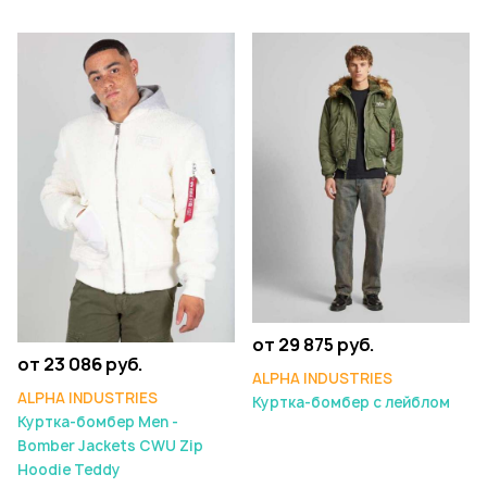
от 29 875 руб.
от 23 086 руб.
ALPHA INDUSTRIES
ALPHA INDUSTRIES
Куртка-бомбер с лейблом
Куртка-бомбер Men -
Bomber Jackets CWU Zip
Hoodie Teddy