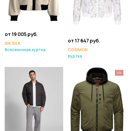
от 19 005 руб.
от 17 647 руб.
SIK SILK
COSIMON
Всесезонная куртка
Куртка
15%