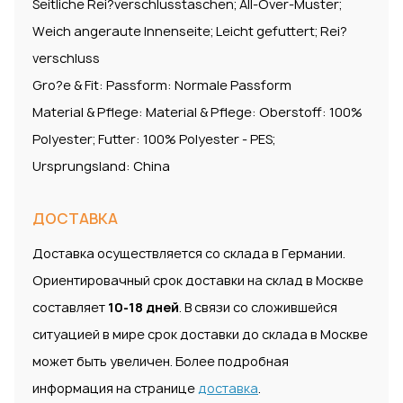
Seitliche Rei?verschlusstaschen; All-Over-Muster;
Weich angeraute Innenseite; Leicht gefuttert; Rei?
verschluss
Gro?e & Fit: Passform: Normale Passform
Material & Pflege: Material & Pflege: Oberstoff: 100%
Polyester; Futter: 100% Polyester - PES;
Ursprungsland: China
ДОСТАВКА
Доставка осуществляется со склада в Германии.
Ориентировачный срок доставки на склад в Москве
составляет
10-18 дней
. В связи со сложившейся
ситуацией в мире срок доставки до склада в Москве
может быть увеличен. Более подробная
информация на странице
доставка
.