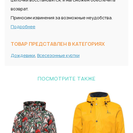
возврат.
Приносим извинения за возможные неудобства.
Подробнее
ТОВАР ПРЕДСТАВЛЕН В КАТЕГОРИЯХ
Дождевики
,
Всесезонные куртки
ПОСМОТРИТЕ ТАКЖЕ