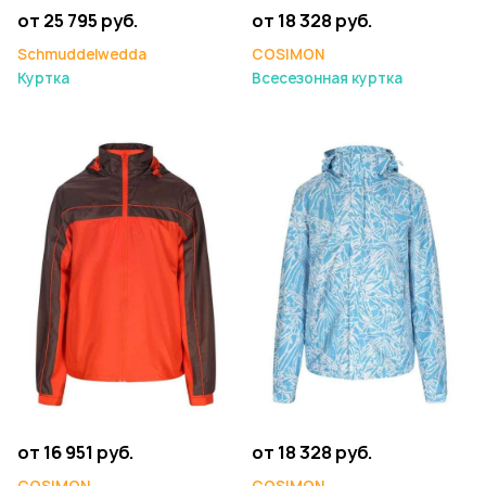
от 25 795 руб.
от 18 328 руб.
Schmuddelwedda
COSIMON
Куртка
Всесезонная куртка
от 16 951 руб.
от 18 328 руб.