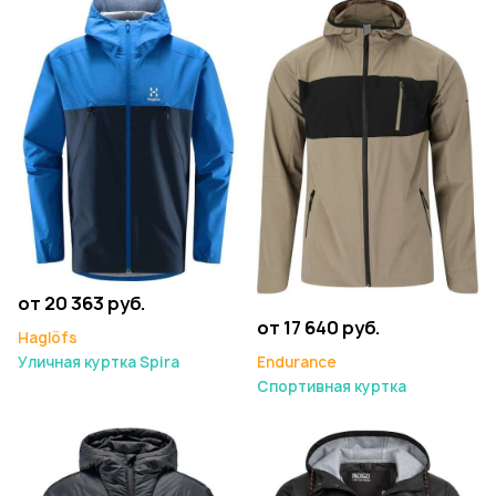
от 20 363 руб.
от 17 640 руб.
Haglöfs
Уличная куртка Spira
Endurance
Спортивная куртка