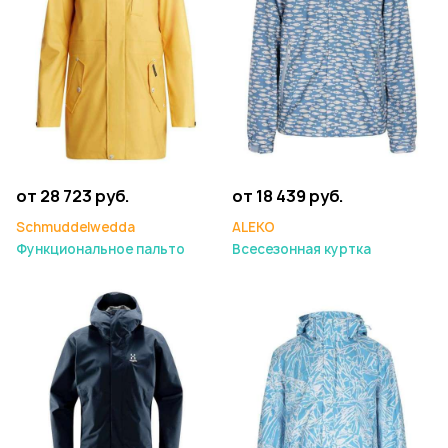
от 28 723 руб.
от 18 439 руб.
Schmuddelwedda
ALEKO
Функциональное пальто
Всесезонная куртка