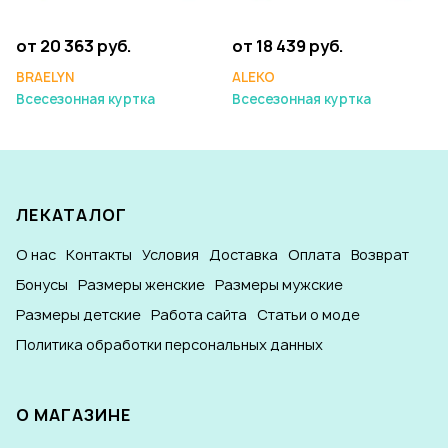
от 20 363 руб.
от 18 439 руб.
BRAELYN
ALEKO
Всесезонная куртка
Всесезонная куртка
ЛЕКАТАЛОГ
О нас
Контакты
Условия
Доставка
Оплата
Возврат
Бонусы
Размеры женские
Размеры мужские
Размеры детские
Работа сайта
Статьи о моде
Политика обработки персональных данных
О МАГАЗИНЕ