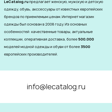
LeCatalog.ru
предлагает женскую, мужскую и детскую
одежду, обувь, акссессуары от известных европейских
брендов по приемлемым ценам. Интернет магазин
одежды был основан в 2008 году. Из основных
особенностей: качественные товары, актуальные
коллекции, оперативная доставка, более
500.000
моделей модной одежды и обуви от более
3500
европейских производителей.
info@lecatalog.ru