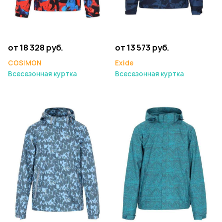
от 18 328 руб.
от 13 573 руб.
COSIMON
Exide
Всесезонная куртка
Всесезонная куртка