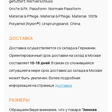
gefuttert; Rei?verschluss
Gro?e & Fit: Passform: Normale Passform
Material & Pflege: Material & Pflege: Material: 100%
Polyamid (Nylon®); Ursprungsland: China
ДОСТАВКА
Доставка осуществляется со склада в Германии.
Ориентировачный срок доставки на склад в Москве
составляет
10-18 дней
. В связи со сложившейся
ситуацией в мире срок доставки до склада в Москве
может быть увеличен. Более подробная
информация на странице
доставка
.
РАЗМЕРЫ
Обращаем Ваше внимание, что у товара "
Зимняя