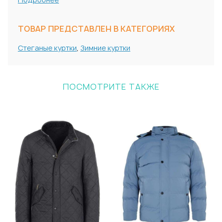
ТОВАР ПРЕДСТАВЛЕН В КАТЕГОРИЯХ
Стеганые куртки
,
Зимние куртки
ПОСМОТРИТЕ ТАКЖЕ