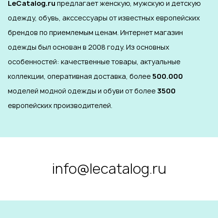
LeCatalog.ru
предлагает женскую, мужскую и детскую
одежду, обувь, акссессуары от известных европейских
брендов по приемлемым ценам. Интернет магазин
одежды был основан в 2008 году. Из основных
особенностей: качественные товары, актуальные
коллекции, оперативная доставка, более
500.000
моделей модной одежды и обуви от более
3500
европейских производителей.
info@lecatalog.ru