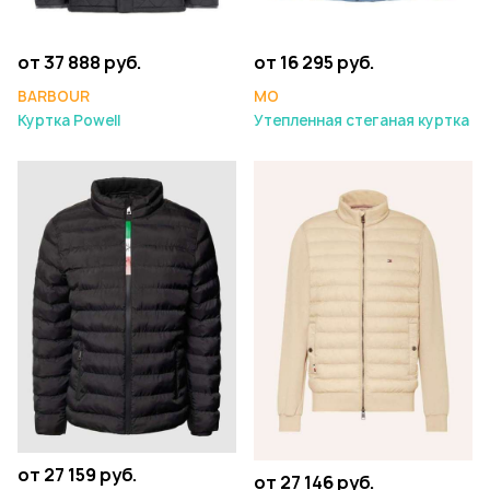
от 37 888 руб.
от 16 295 руб.
BARBOUR
MO
Куртка Powell
Утепленная стеганая куртка
от 27 159 руб.
от 27 146 руб.