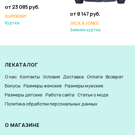
от 23 085 руб.
от 8 147 руб.
SUPERDRY
Куртка
JACK & JONES
Зимняя куртка
ЛЕКАТАЛОГ
О нас
Контакты
Условия
Доставка
Оплата
Возврат
Бонусы
Размеры женские
Размеры мужские
Размеры детские
Работа сайта
Статьи о моде
Политика обработки персональных данных
О МАГАЗИНЕ