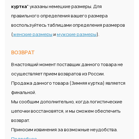
куртка
" указаны немецкие размеры. Для
правильного определения вашего размера
воспользуйтесь таблицами определения размеров
(
женские размеры
и
мужские размеры
).
ВОЗВРАТ
В настоящий момент поставщик данного товара не
осуществляет прием возвратов из России.
Продажа данного товара (Зимняя куртка) является
финальной.
Мы сообщим дополнительно, когда логистические
цепочки восстановятся, и мы сможем обеспечить
возврат.
Приносим извинения за возможные неудобства.
Подробнее