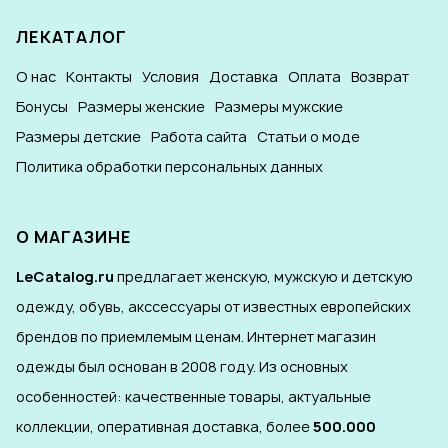
ЛЕКАТАЛОГ
О нас
Контакты
Условия
Доставка
Оплата
Возврат
Бонусы
Размеры женские
Размеры мужские
Размеры детские
Работа сайта
Статьи о моде
Политика обработки персональных данных
О МАГАЗИНЕ
LeCatalog.ru
предлагает женскую, мужскую и детскую
одежду, обувь, акссессуары от известных европейских
брендов по приемлемым ценам. Интернет магазин
одежды был основан в 2008 году. Из основных
особенностей: качественные товары, актуальные
коллекции, оперативная доставка, более
500.000