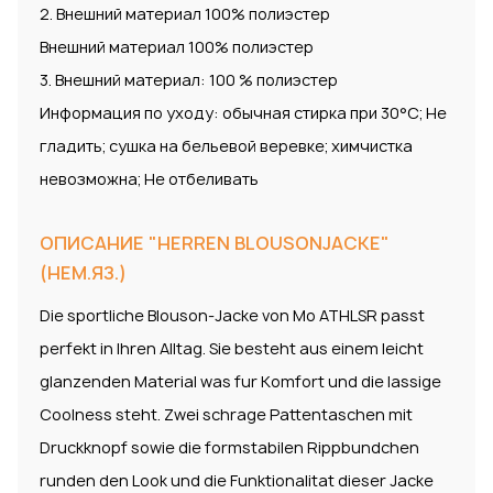
2. Внешний материал 100% полиэстер
Внешний материал 100% полиэстер
3. Внешний материал: 100 % полиэстер
Информация по уходу: обычная стирка при 30°C; Не
гладить; сушка на бельевой веревке; химчистка
невозможна; Не отбеливать
ОПИСАНИЕ "HERREN BLOUSONJACKE"
(НЕМ.ЯЗ.)
Die sportliche Blouson-Jacke von Mo ATHLSR passt
perfekt in Ihren Alltag. Sie besteht aus einem leicht
glanzenden Material was fur Komfort und die lassige
Coolness steht. Zwei schrage Pattentaschen mit
Druckknopf sowie die formstabilen Rippbundchen
runden den Look und die Funktionalitat dieser Jacke