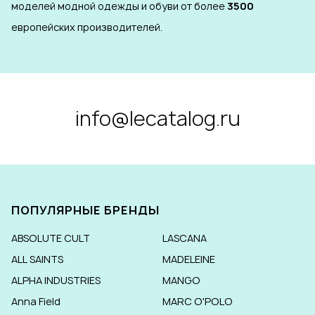
моделей модной одежды и обуви от более
3500
европейских производителей.
info@lecatalog.ru
ПОПУЛЯРНЫЕ БРЕНДЫ
ABSOLUTE CULT
LASCANA
ALL SAINTS
MADELEINE
ALPHA INDUSTRIES
MANGO
Anna Field
MARC O'POLO