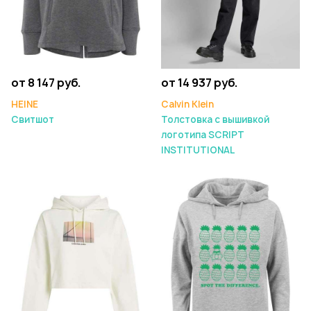
от 8 147 руб.
от 14 937 руб.
HEINE
Calvin Klein
Свитшот
Толстовка с вышивкой
логотипа SCRIPT
INSTITUTIONAL