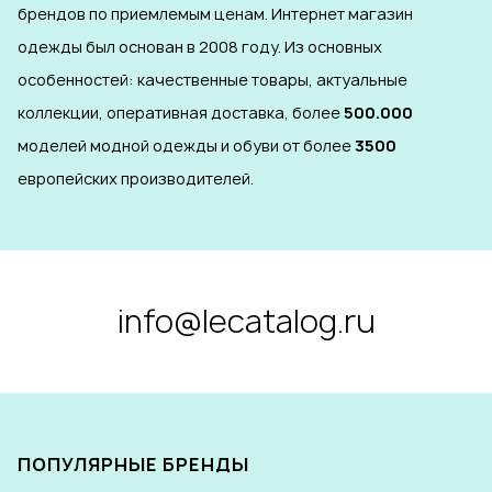
брендов по приемлемым ценам. Интернет магазин
одежды был основан в 2008 году. Из основных
особенностей: качественные товары, актуальные
коллекции, оперативная доставка, более
500.000
моделей модной одежды и обуви от более
3500
европейских производителей.
info@lecatalog.ru
ПОПУЛЯРНЫЕ БРЕНДЫ