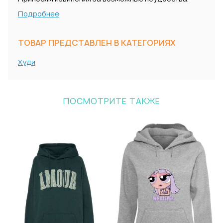
Подробнее
ТОВАР ПРЕДСТАВЛЕН В КАТЕГОРИЯХ
Худи
ПОСМОТРИТЕ ТАКЖЕ