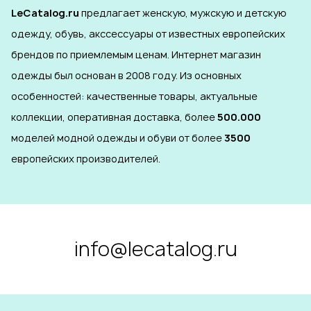
LeCatalog.ru
предлагает женскую, мужскую и детскую
одежду, обувь, акссессуары от известных европейских
брендов по приемлемым ценам. Интернет магазин
одежды был основан в 2008 году. Из основных
особенностей: качественные товары, актуальные
коллекции, оперативная доставка, более
500.000
моделей модной одежды и обуви от более
3500
европейских производителей.
info@lecatalog.ru