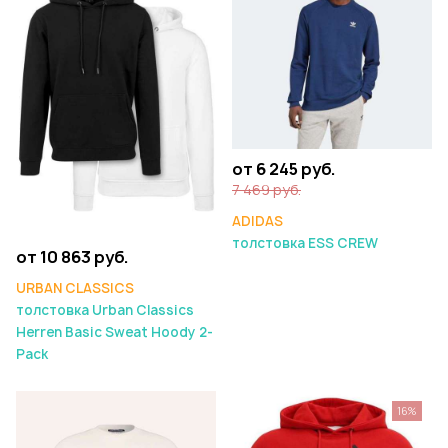
от 6 245 руб.
7 469 руб.
ADIDAS
толстовка ESS CREW
от 10 863 руб.
URBAN CLASSICS
толстовка Urban Classics
Herren Basic Sweat Hoody 2-
Pack
16%