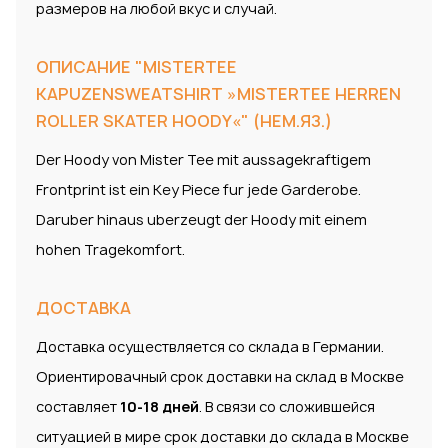
размеров на любой вкус и случай.
ОПИСАНИЕ "MISTERTEE
KAPUZENSWEATSHIRT »MISTERTEE HERREN
ROLLER SKATER HOODY«" (НЕМ.ЯЗ.)
Der Hoody von Mister Tee mit aussagekraftigem
Frontprint ist ein Key Piece fur jede Garderobe.
Daruber hinaus uberzeugt der Hoody mit einem
hohen Tragekomfort.
ДОСТАВКА
Доставка осуществляется со склада в Германии.
Ориентировачный срок доставки на склад в Москве
составляет
10-18 дней
. В связи со сложившейся
ситуацией в мире срок доставки до склада в Москве