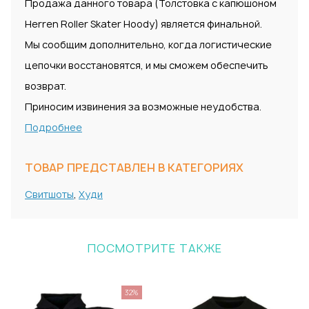
Продажа данного товара (Толстовка с капюшоном
Herren Roller Skater Hoody) является финальной.
Мы сообщим дополнительно, когда логистические
цепочки восстановятся, и мы сможем обеспечить
возврат.
Приносим извинения за возможные неудобства.
Подробнее
ТОВАР ПРЕДСТАВЛЕН В КАТЕГОРИЯХ
Свитшоты
,
Худи
ПОСМОТРИТЕ ТАКЖЕ
32%