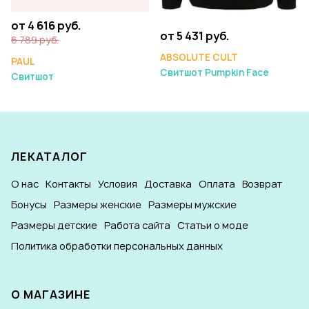
от 4 616 руб.
от 5 431 руб.
6 789 руб.
ABSOLUTE CULT
PAUL
Свитшот Pumpkin Face
Свитшот
ЛЕКАТАЛОГ
О нас
Контакты
Условия
Доставка
Оплата
Возврат
Бонусы
Размеры женские
Размеры мужские
Размеры детские
Работа сайта
Статьи о моде
Политика обработки персональных данных
О МАГАЗИНЕ