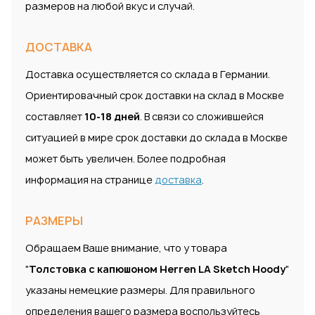
размеров на любой вкус и случай.
ДОСТАВКА
Доставка осуществляется со склада в Германии.
Ориентировачный срок доставки на склад в Москве
составляет
10-18 дней
. В связи со сложившейся
ситуацией в мире срок доставки до склада в Москве
может быть увеличен. Более подробная
информация на странице
доставка
.
РАЗМЕРЫ
Обращаем Ваше внимание, что у товара
"
Толстовка с капюшоном Herren LA Sketch Hoody
"
указаны немецкие размеры. Для правильного
определения вашего размера воспользуйтесь