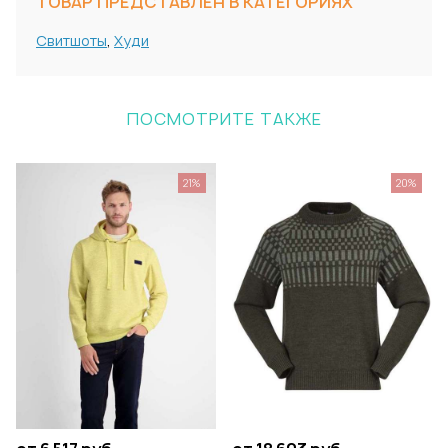
ТОВАР ПРЕДСТАВЛЕН В КАТЕГОРИЯХ
Свитшоты
,
Худи
ПОСМОТРИТЕ ТАКЖЕ
21%
20%