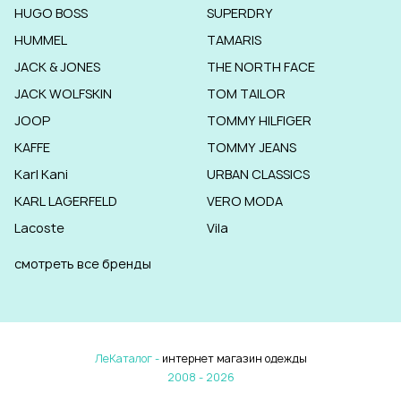
HUGO BOSS
SUPERDRY
HUMMEL
TAMARIS
JACK & JONES
THE NORTH FACE
JACK WOLFSKIN
TOM TAILOR
JOOP
TOMMY HILFIGER
KAFFE
TOMMY JEANS
Karl Kani
URBAN CLASSICS
KARL LAGERFELD
VERO MODA
Lacoste
Vila
смотреть все бренды
ЛеКаталог -
интернет магазин одежды
2008 - 2026