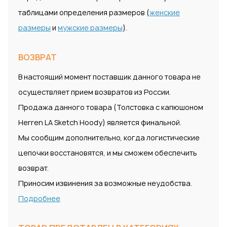
таблицами определения размеров (
женские
размеры
и
мужские размеры
).
ВОЗВРАТ
В настоящий момент поставщик данного товара не
осуществляет прием возвратов из России.
Продажа данного товара (Толстовка с капюшоном
Herren LA Sketch Hoody) является финальной.
Мы сообщим дополнительно, когда логистические
цепочки восстановятся, и мы сможем обеспечить
возврат.
Приносим извинения за возможные неудобства.
Подробнее