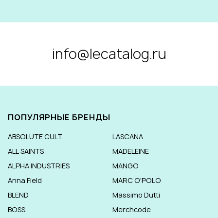
info@lecatalog.ru
ПОПУЛЯРНЫЕ БРЕНДЫ
ABSOLUTE CULT
LASCANA
ALL SAINTS
MADELEINE
ALPHA INDUSTRIES
MANGO
Anna Field
MARC O'POLO
BLEND
Massimo Dutti
BOSS
Merchcode