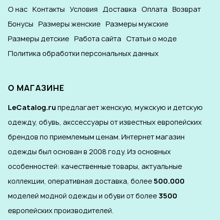
О нас
Контакты
Условия
Доставка
Оплата
Возврат
Бонусы
Размеры женские
Размеры мужские
Размеры детские
Работа сайта
Статьи о моде
Политика обработки персональных данных
О МАГАЗИНЕ
LeCatalog.ru
предлагает женскую, мужскую и детскую
одежду, обувь, акссессуары от известных европейских
брендов по приемлемым ценам. Интернет магазин
одежды был основан в 2008 году. Из основных
особенностей: качественные товары, актуальные
коллекции, оперативная доставка, более
500.000
моделей модной одежды и обуви от более
3500
европейских производителей.